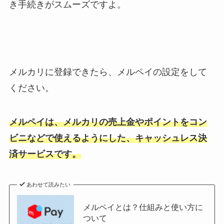
き手続きがスムーズですよ。
メルカリに登録できたら、メルペイの設定をして
ください。
メルペイは、メルカリの売上金やポイントをコン
ビニなどで使えるようにした、キャッシュレス決
済サービスです。
あわせて読みたい
メルペイとは？仕組みと使い方に
ついて