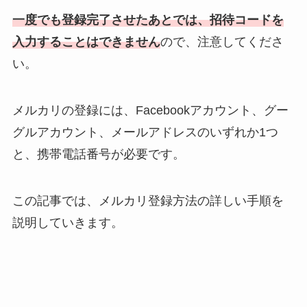
一度でも登録完了させたあとでは、招待コードを
入力することはできません
ので、注意してくださ
い。
メルカリの登録には、Facebookアカウント、グー
グルアカウント、メールアドレスのいずれか1つ
と、携帯電話番号が必要です。
この記事では、メルカリ登録方法の詳しい手順を
説明していきます。