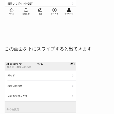
この画面を下にスワイプすると出てきます。