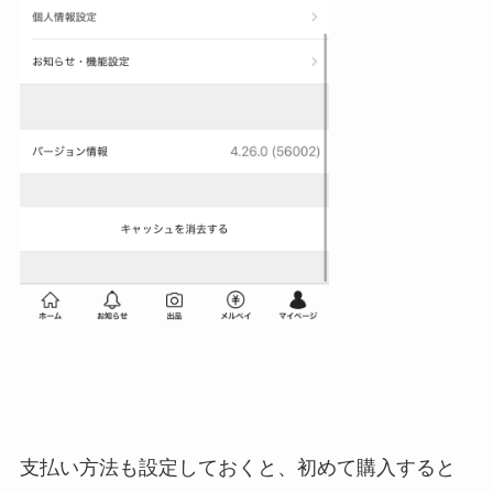
支払い方法も設定しておくと、初めて購入すると