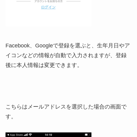
Facebook、Googleで登録を選ぶと、生年月日やア
イコンなどの情報が自動で入力されますが、登録
後に本人情報は変更できます。
こちらはメールアドレスを選択した場合の画面で
す。