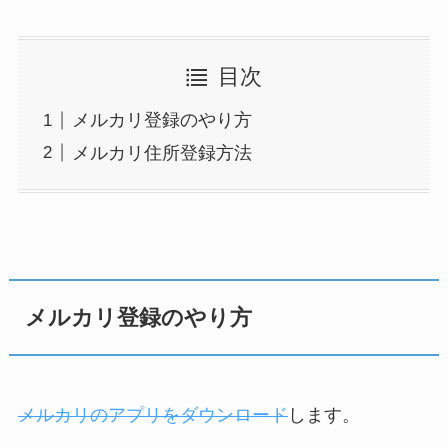
目次
メルカリ登録のやり方
メルカリ住所登録方法
メルカリ登録のやり方
メルカリのアプリをダウンロード
します。