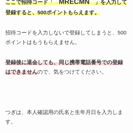
MRECMN
ここで招待コード「
」を入力して
登録すると、500ポイントもらえます。
招待コードを入力しないで登録してしまうと、500
ポイントはもうもらえません。
登録後に退会しても、同じ携帯電話番号での登録
はできません
ので、気をつけてください。
つぎは、本人確認用の氏名と生年月日を入力しま
す。