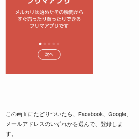
この画面にたどりついたら、Facebook、Google、
メールアドレスのいずれかを選んで、登録しま
す。