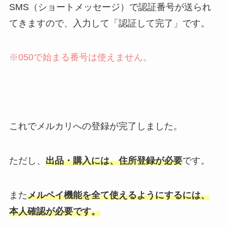
SMS（ショートメッセージ）で認証番号が送られ
てきますので、入力して「認証して完了」です。
※050で始まる番号は使えません。
これでメルカリへの登録が完了しました。
ただし、
出品・購入には、住所登録が必要
です。
また
メルペイ機能を全て使えるようにするには、
本人確認が必要です。