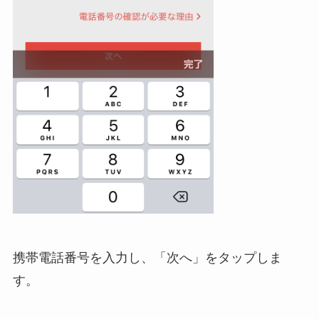
携帯電話番号を入力し、「次へ」をタップしま
す。