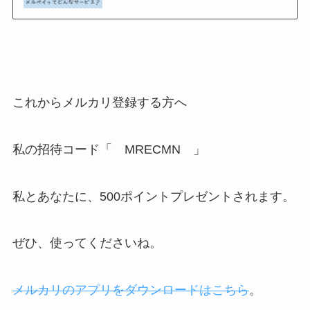
これからメルカリ登録する方へ
私の招待コード「 MRECMN 」
私とあなたに、500ポイントプレゼントされます。
ぜひ、使ってくださいね。
メルカリのアプリをダウンロードはこちら
。