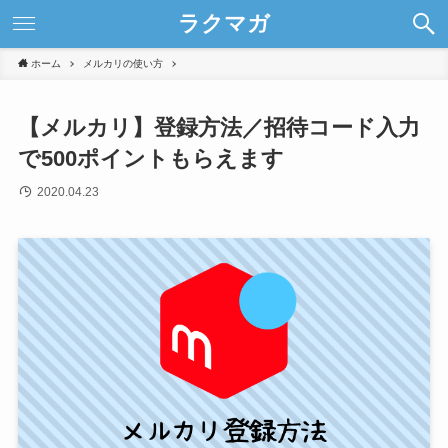
ラクマガ
ホーム
メルカリの使い方
【メルカリ】登録方法／招待コード入力
で500ポイントもらえます
2020.04.23