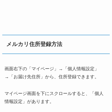
メルカリ住所登録方法
画面右下の「マイページ」→「個人情報設定」
→「お届け先住所」から、住所登録できます。
マイページ画面を下にスクロールすると、「個人
情報設定」があります。