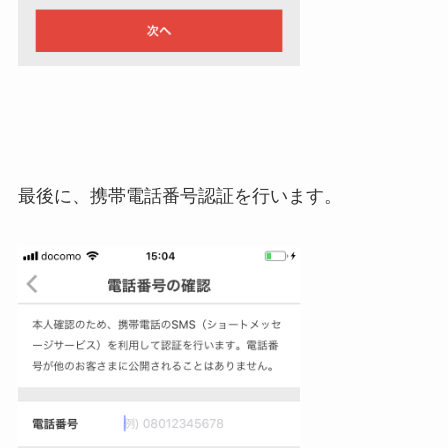
最後に、携帯電話番号認証を行います。