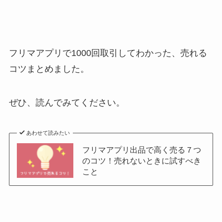
フリマアプリで1000回取引してわかった、売れる
コツまとめました。
ぜひ、読んでみてください。
あわせて読みたい
フリマアプリ出品で高く売る７つ
のコツ！売れないときに試すべき
こと