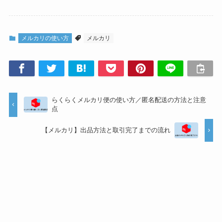
メルカリの使い方
メルカリ
らくらくメルカリ便の使い方／匿名配送の方法と注意
点
【メルカリ】出品方法と取引完了までの流れ