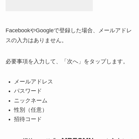
FacebookやGoogleで登録した場合、メールアドレ
スの入力はありません。
必要事項を入力して、「次へ」をタップします。
メールアドレス
パスワード
ニックネーム
性別（任意）
招待コード