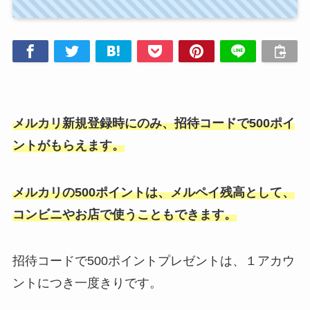
メルカリ新規登録時にのみ、招待コードで500ポイ
ントがもらえます。
メルカリの500ポイントは、メルペイ残高として、
コンビニやお店で使うこともできます。
招待コードで500ポイントプレゼントは、１アカウ
ントにつき一度きりです。