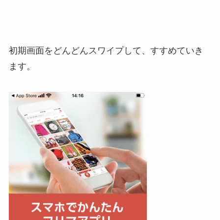
初期画面をどんどんスワイプして、すすめていき
ます。