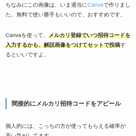
ちなみにこの画像は、いま適当に
Canva
で作りまし
た。無料で使い勝手もいいので、おすすめです。
Canvaを使って、
メルカリ登録でいつ招待コードを
入力するかも、解説画像をつけてセットで投稿
す
るといいですよ。
間接的にメルカリ招待コードをアピール
個人的には、こっちの方が使ってもらえる確率が
高い気がしてます。