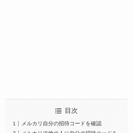
目次
メルカリ自分の招待コードを確認