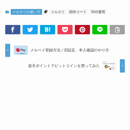
メルカリの使い方
メルカリ
招待コード
SNS運用
メルペイ登録方法／iD設定、本人確認のやり方
楽天ポイントでビットコインを買ってみた