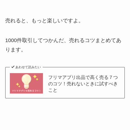
売れると、もっと楽しいですよ。
1000件取引してつかんだ、売れるコツまとめてあ
ります。
あわせて読みたい
フリマアプリ出品で高く売る７つ
のコツ！売れないときに試すべき
こと