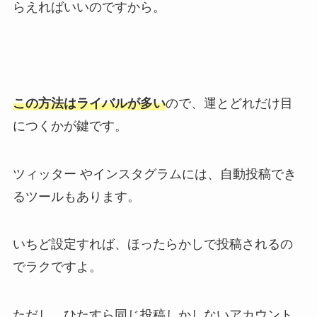
らえればいいのですから。
この方法はライバルが多い
ので、運とどれだけ目
につくかが鍵です。
ツィッター やインスタグラムには、自動投稿でき
るツールもあります。
いちど設定すれば、ほったらかしで投稿されるの
でラクですよ。
ただし、ひたすら同じ投稿しかしないアカウント