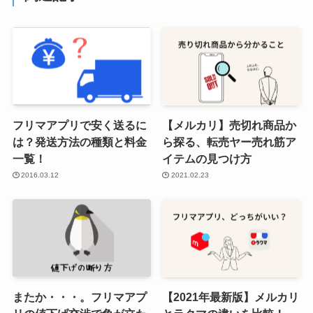
フリマアプリで安く送るに
【メルカリ】売切れ商品か
は？発送方法の種類と料金
ら探る、転売ヤー売れ筋ア
一覧！
イテムの見つけ方
2016.03.12
2021.02.23
またか・・・。フリマアプ
【2021年最新版】メルカリ