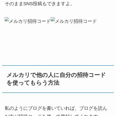
そのままSNS投稿もできますよ。
メルカリで他の人に自分の招待コード
を使ってもらう方法
私のようにブログを書いていれば、ブログを読ん