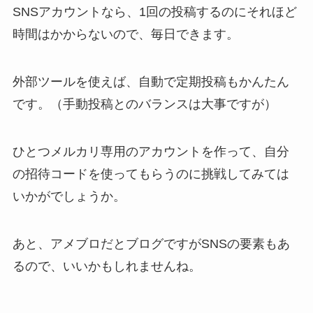
SNSアカウントなら、1回の投稿するのにそれほど
時間はかからないので、毎日できます。
外部ツールを使えば、自動で定期投稿もかんたん
です。（手動投稿とのバランスは大事ですが）
ひとつメルカリ専用のアカウントを作って、自分
の招待コードを使ってもらうのに挑戦してみては
いかがでしょうか。
あと、アメブロだとブログですがSNSの要素もあ
るので、いいかもしれませんね。