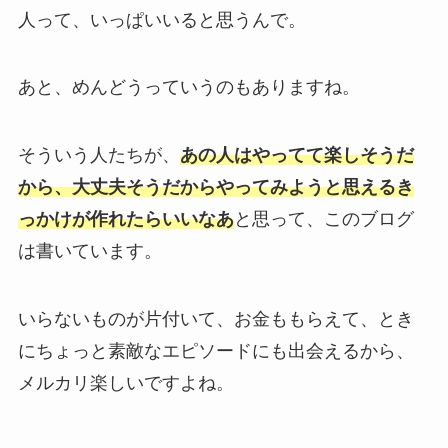
人って、いっぱいいると思うんで。
あと、めんどうっていうのもありますね。
そういう人たちが、
あの人はやってて楽しそうだ
から、大丈夫そうだからやってみようと思えるき
っかけが作れたらいいなあ
と思って、このブログ
は書いています。
いらないものが片付いて、お金ももらえて、とき
にちょっと素敵なエピソードにも出会えるから、
メルカリ楽しいですよね。