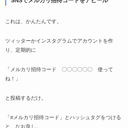
SNSでメルカリ招待コードをアピール
これは、かんたんです。
ツィッターかインスタグラムでアカウントを作
り、定期的に
「メルカリ招待コード 〇〇〇〇〇〇 使って
ね！」
と投稿するだけ。
「#メルカリ招待コード」とハッシュタグをつける
と、なお良し。