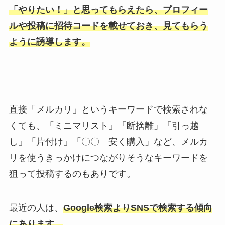
「やりたい！」と思ってもらえたら、プロフィー
ルや投稿に招待コードを載せておき、見てもらう
ように誘導します。
直接「メルカリ」というキーワードで検索されな
くても、「ミニマリスト」「断捨離」「引っ越
し」「片付け」「〇〇 安く購入」など、メルカ
リを使うきっかけにつながりそうなキーワードを
狙って投稿するのもありです。
最近の人は、
Google検索よりSNSで検索する傾向
にあります。