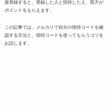
規登録すると、登録した人と招待した人、双方が
ポイントをもらえます。
この記事では、メルカリで自分の招待コードを確
認する方法と、招待コードを使ってもらうコツを
お話します。