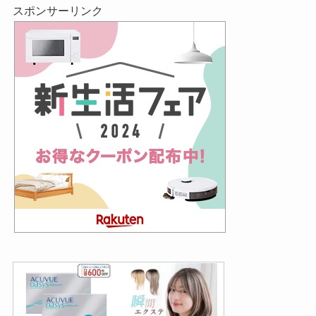
スポンサーリンク