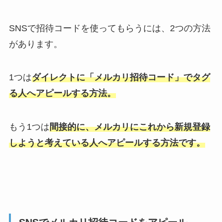
SNSで招待コードを使ってもらうには、2つの方法
があります。
1つは
ダイレクトに「メルカリ招待コード」でタグ
る人へアピールする方法。
もう1つは
間接的に、メルカリにこれから新規登録
しようと考えている人へアピールする方法です。