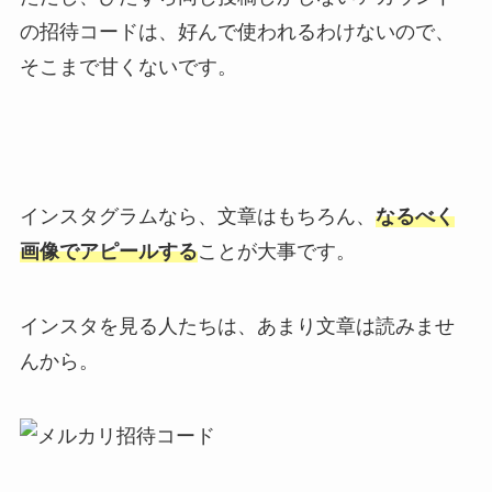
の招待コードは、好んで使われるわけないので、
そこまで甘くないです。
インスタグラムなら、文章はもちろん、
なるべく
画像でアピールする
ことが大事です。
インスタを見る人たちは、あまり文章は読みませ
んから。