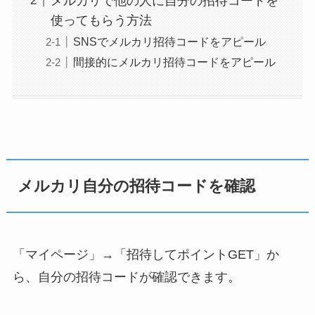
メルカリで他の人に自分の招待コードを
使ってもらう方法
SNSでメルカリ招待コードをアピール
間接的にメルカリ招待コードをアピール
メルカリ自分の招待コードを確認
「マイページ」→「招待してポイントGET」か
ら、自分の招待コードが確認できます。