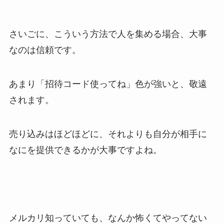
さいごに、こういう方法で人を集める場合、大事
なのは信頼です。
あまり「招待コード使ってね」色が強いと、敬遠
されます。
売り込みはほどほどに、それよりも自分が相手に
なにを提供できるかが大事ですよね。
メルカリ知っていても、なんか怖くてやってない