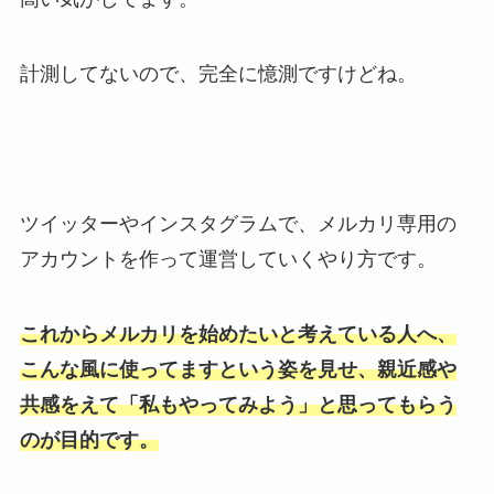
計測してないので、完全に憶測ですけどね。
ツイッターやインスタグラムで、メルカリ専用の
アカウントを作って運営していくやり方です。
これからメルカリを始めたいと考えている人へ、
こんな風に使ってますという姿を見せ、親近感や
共感をえて「私もやってみよう」と思ってもらう
のが目的です。