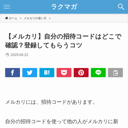
ラクマガ
ホーム
メルカリの使い方
【メルカリ】自分の招待コードはどこで
確認？登録してもらうコツ
2020.04.22
メルカリには、招待コードがあります。
自分の招待コードを使って他の人がメルカリに新