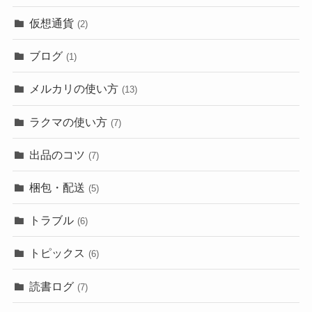
仮想通貨
(2)
ブログ
(1)
メルカリの使い方
(13)
ラクマの使い方
(7)
出品のコツ
(7)
梱包・配送
(5)
トラブル
(6)
トピックス
(6)
読書ログ
(7)