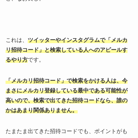
これは、
ツイッターやインスタグラムで「メルカ
リ招待コード」と検索している人へのアピールす
るやり方
です。
「メルカリ招待コード」で検索をかける人は、今
まさにメルカリ登録している最中である可能性が
高いので、検索で出てきた招待コードなら、誰の
かはあまり関係ありません。
たまたま出てきた招待コードでも、ポイントがも