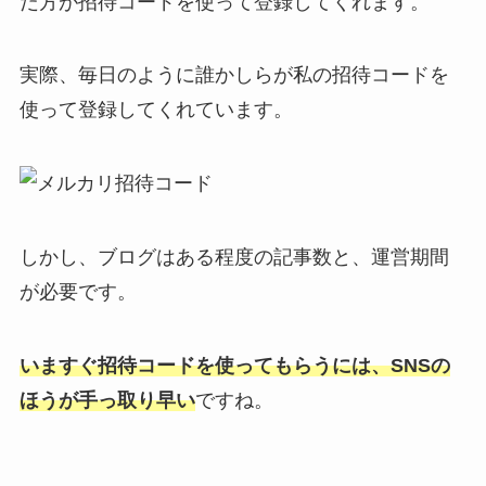
だ方が招待コードを使って登録してくれます。
実際、毎日のように誰かしらが私の招待コードを
使って登録してくれています。
しかし、ブログはある程度の記事数と、運営期間
が必要です。
いますぐ招待コードを使ってもらうには、SNSの
ほうが手っ取り早い
ですね。