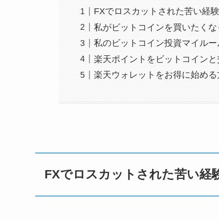
FXでロスカットされた苦い経
私がビットコインを買いたくな
私のビットコイン投資マイルー
楽天ポイントをビットコインと
楽天ウォレットをお得に始める
FXでロスカットされた苦い経