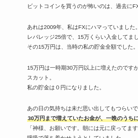
ビットコインを買うのが怖いのは、過去にF
あれは2009年、私はFXにハマっていました
レバレッジ25倍で、15万くらい入金してま
その15万円は、当時の私の貯金全額でした
15万円は一時期30万円以上に増えたので
スカット。
私の貯金は０円になりました。
あの日の気持ちは未だ思い出してもつらいで
30万円まで増えていたお金が、一晩のうち
「神様、お願いです。朝には元に戻ってます