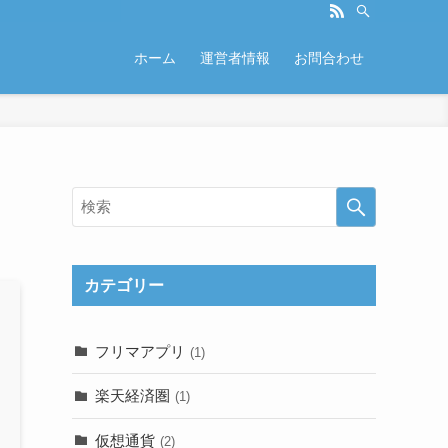
ホーム
運営者情報
お問合わせ
カテゴリー
フリマアプリ
(1)
楽天経済圏
(1)
仮想通貨
(2)