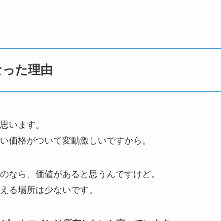
なった理由
思います。
い価格がついて変動激しいですから。
のなら、価値があると思うんですけど。
える場所は少ないです。