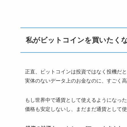
私がビットコインを買いたく
正直、ビットコインは投資ではなく投機だと
実体のないデータ上のお金なのに、すごく高
もし世界中で通貨として使えるようになった
価格も安定しないし、まだまだ通貨として使