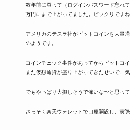
数年前に買って（ログインパスワード忘れて
万円にまで上がってました。ビックリですね
アメリカのテスラ社がビットコインを大量購
のようです。
コインチェック事件があってからビットコイ
また仮想通貨が盛り上がってきたせいで、気
でもやっぱり大損しそうで怖いな〜と思って
さっそく楽天ウォレットで口座開設し、実際