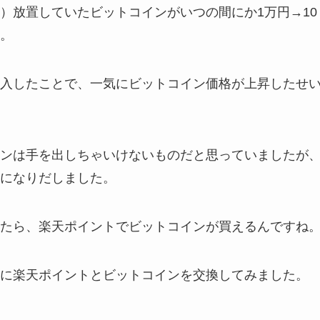
）放置していたビットコインがいつの間にか1万円→10
。
入したことで、一気にビットコイン価格が上昇したせ
ンは手を出しちゃいけないものだと思っていましたが
になりだしました。
たら、楽天ポイントでビットコインが買えるんですね
に楽天ポイントとビットコインを交換してみました。