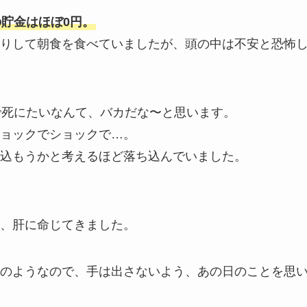
の貯金はほぼ0円。
りして朝食を食べていましたが、頭の中は不安と恐怖
で死にたいなんて、バカだな〜と思います。
ョックでショックで…。
込もうかと考えるほど落ち込んでいました。
、肝に命じてきました。
のようなので、手は出さないよう、あの日のことを思