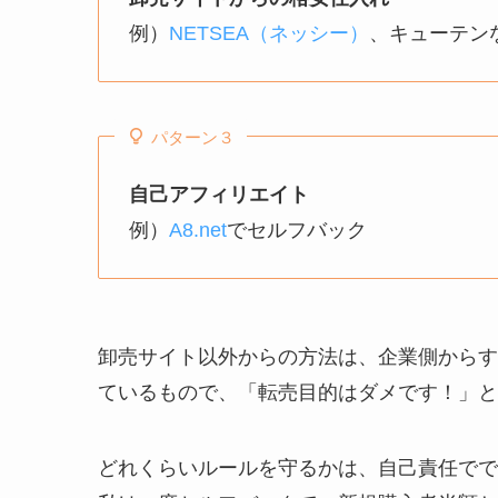
例）
NETSEA（ネッシー）
、キューテン
パターン３
自己アフィリエイト
例）
A8.net
でセルフバック
卸売サイト以外からの方法は、企業側からす
ているもので、「転売目的はダメです！」と
どれくらいルールを守るかは、自己責任でで