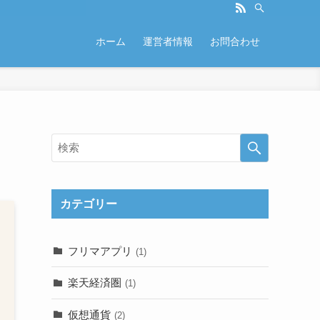
ホーム
運営者情報
お問合わせ
カテゴリー
フリマアプリ
(1)
楽天経済圏
(1)
仮想通貨
(2)