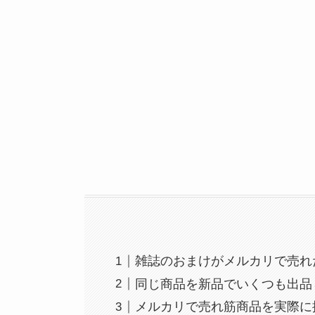
雑誌のおまけがメルカリで売れ
同じ商品を新品でいくつも出品
メルカリで売れ筋商品を実際に