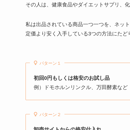
その人は、健康食品やダイエットサプリ、化
私は出品されている商品一つ一つを、ネット
定価より安く入手している3つの方法にたど
パターン１
初回0円もしくは格安のお試し品
例）ドモホルンリンクル、万田酵素など
パターン２
卸売サイトからの格安仕入れ