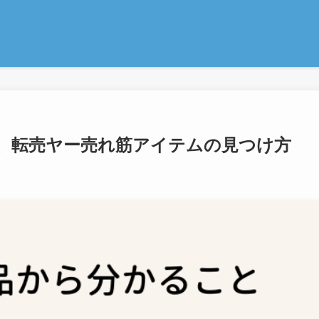
、転売ヤー売れ筋アイテムの見つけ方