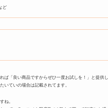
など
れば「良い商品ですからぜひ一度お試しを！」と提供
たいていの場合は記載されてます。
すね。