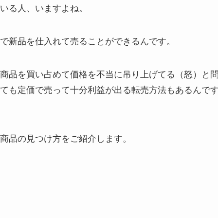
いる人、いますよね。
で新品を仕入れて売ることができるんです。
商品を買い占めて価格を不当に吊り上げてる（怒）と
ても定価で売って十分利益が出る転売方法もあるんで
商品の見つけ方をご紹介します。