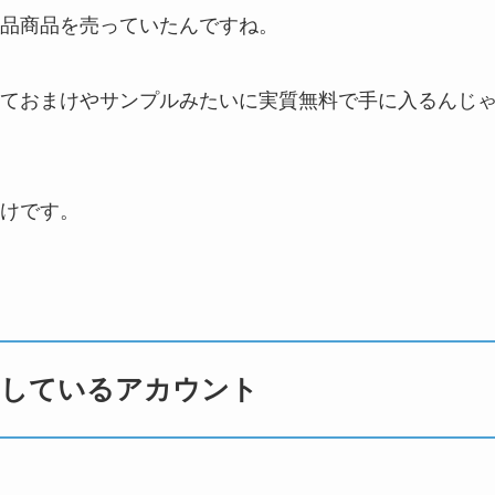
品商品を売っていたんですね。
ておまけやサンプルみたいに実質無料で手に入るんじ
けです。
品しているアカウント