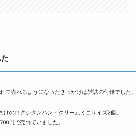
れた
れて売れるようになったきっかけは雑誌の付録でした
おまけのロクシタンハンドクリームミニサイズ2個。
700円で売れていました。