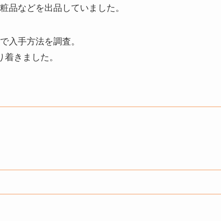
粧品などを出品していました。
で入手方法を調査。
り着きました。