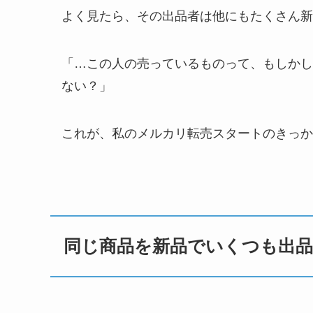
よく見たら、その出品者は他にもたくさん新
「…この人の売っているものって、もしかし
ない？」
これが、私のメルカリ転売スタートのきっか
同じ商品を新品でいくつも出