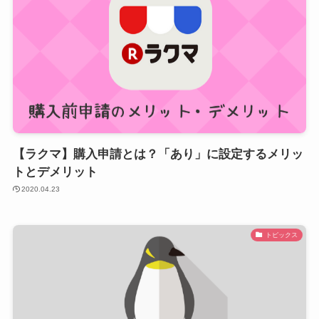
【ラクマ】購入申請とは？「あり」に設定するメリッ
トとデメリット
2020.04.23
トピックス