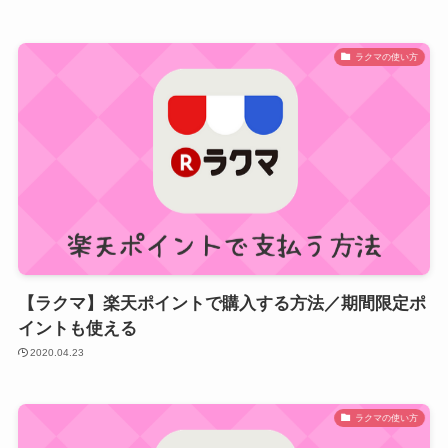
ラクマの使い方
【ラクマ】楽天ポイントで購入する方法／期間限定ポ
イントも使える
2020.04.23
ラクマの使い方