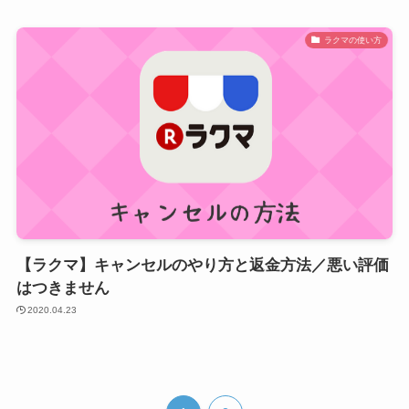
ラクマの使い方
【ラクマ】キャンセルのやり方と返金方法／悪い評価
はつきません
2020.04.23