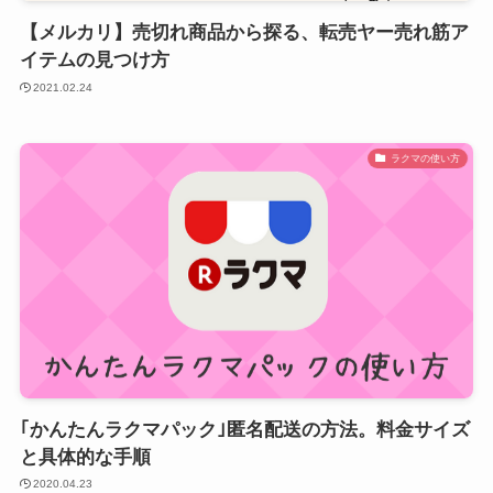
【メルカリ】売切れ商品から探る、転売ヤー売れ筋ア
イテムの見つけ方
2021.02.24
ラクマの使い方
｢かんたんラクマパック｣匿名配送の方法。料金サイズ
と具体的な手順
2020.04.23