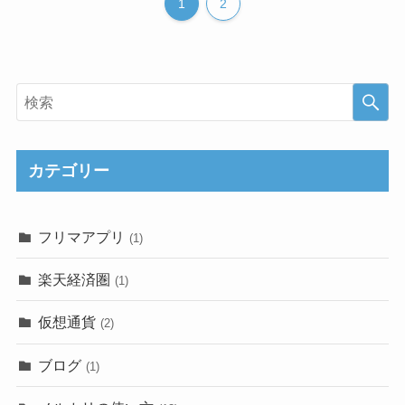
1
2
カテゴリー
フリマアプリ
(1)
楽天経済圏
(1)
仮想通貨
(2)
ブログ
(1)