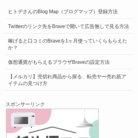
ヒトデさんのBlog Map（ブログマップ）登録方法
Twitterのリンク先をBraveで開いて広告無しで見る方法
稼げると口コミのBraveを1ヶ月使っていくらもらえた
か？
仮想通貨がもらえるブラウザBraveの設定方法
【メルカリ】売切れ商品から探る、転売ヤー売れ筋ア
イテムの見つけ方
スポンサーリンク