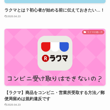
ラクマとは？初心者が始める前に伝えておきたい…！
2020.04.23
ラクマの使い方
【ラクマ】商品をコンビニ・営業所受取する方法／郵
便局留めは規約違反です
2020.04.23