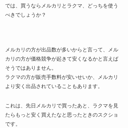
では、買うならメルカリとラクマ、どっちを使う
べきでしょうか？
メルカリの方が出品数が多いからと言って、メル
カリの方が価格競争が起きて安くなるかと言えば
そうではありません。
ラクマの方が販売手数料が安いせいか、メルカリ
より安く出品されていることもあります。
これは、先日メルカリで買ったあと、ラクマを見
たらもっと安く買えたなと思ったときのスクショ
です。