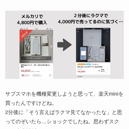
サブスマホを機種変更しようと思って、楽天miniを
買ったんですけどね。
2分後に「そう言えばラクマ見てなかったな」と思
ってのぞいたら…ショックでしたね。思わずスク