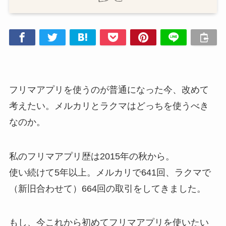
フリマアプリを使うのが普通になった今、改めて
考えたい。メルカリとラクマはどっちを使うべき
なのか。
私のフリマアプリ歴は2015年の秋から。
使い続けて5年以上。メルカリで641回、ラクマで
（新旧合わせて）664回の取引をしてきました。
もし、今これから初めてフリマアプリを使いたい