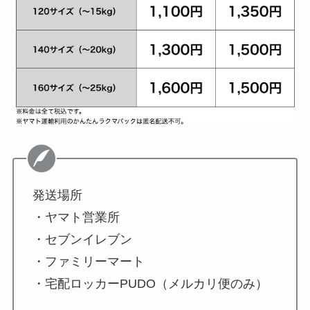
発送場所
・ヤマト営業所
・セブンイレブン
・ファミリーマート
・宅配ロッカーPUDO（メルカリ便のみ）