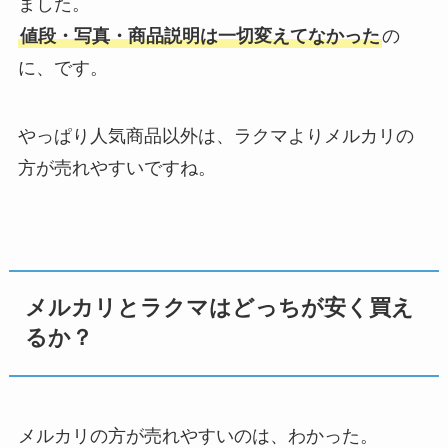
ました。
値段・写真・商品説明は一切変えてなかった
の
に、です。
やっぱり人気商品以外は、ラクマよりメルカリの
方が売れやすいですね。
メルカリとラクマはどっちが安く買え
るか？
メルカリの方が売れやすいのは、わかった。