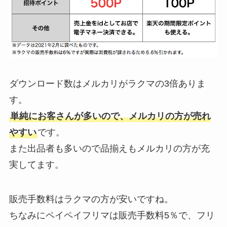
ダウンロード数はメルカリがラクマの3倍ありま
す。
単純にお客さんが多いので、メルカリの方が売れ
やすい
です。
また出品者も多いので品揃えもメルカリの方が充
実してます。
販売手数料はラクマの方が安いですね。
ちなみにペイペイフリマは販売手数料5％で、フリ