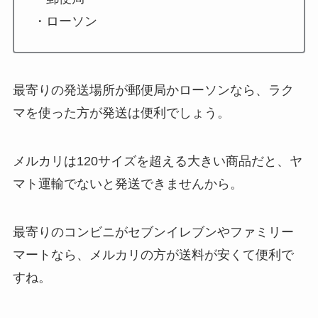
・ローソン
最寄りの発送場所が郵便局かローソンなら、ラク
マを使った方が発送は便利でしょう。
メルカリは120サイズを超える大きい商品だと、ヤ
マト運輸でないと発送できませんから。
最寄りのコンビニがセブンイレブンやファミリー
マートなら、メルカリの方が送料が安くて便利で
すね。