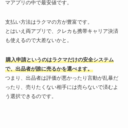
マアプリの中で最安値です。
支払い方法はラクマの方が豊富です。
とはいえ両アプリで、クレカも携帯キャリア決済
も使えるので大差ないかと。
購入申請というのはラクマだけの安全システム
で、出品者が誰に売るかを選べます。
つまり、出品者は評価が悪かったり言動が乱暴だ
ったり、売りたくない相手には売らないで済むよ
う選択できるのです。