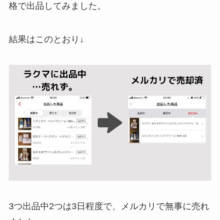
格で出品してみました。
結果はこのとおり↓
3つ出品中2つは3日程度で、メルカリで無事に売れ