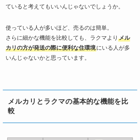
ていると考えてもいいんじゃないでしょうか。
使っている人が多いほど、売るのは簡単。
さらに細かな機能を比較しても、ラクマより
メル
カリの方が発送の際に便利な住環境
にいる人が多
いんじゃないかと思っています。
メルカリとラクマの基本的な機能を比
較