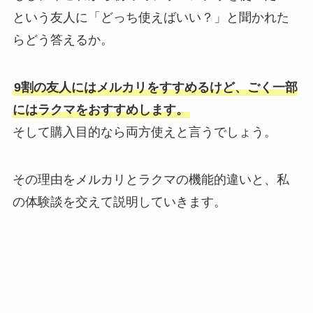
という友人に「どっち使えばいい？」と聞かれた
らどう答えるか。
9割の友人にはメルカリをすすめるけど、ごく一部
にはラクマをおすすめします。
そして購入目的なら両方使えと言うでしょう。
その理由をメルカリとラクマの機能的違いと、私
の体験談を交えて説明していきます。