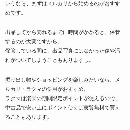
いうなら、まずはメルカリから始めるのがおすす
めです。
出品してから売れるまでに時間がかかると、保管
するのが大変ですから。
保管している間に、出品写真にはなかった傷や汚
れがついてしまうこともありますし。
掘り出し物やショッピングを楽しみたいなら、メ
ルカリ・ラクマの併用がおすすめ。
ラクマは楽天の期間限定ポイントが使えるので、
中古品で安い上にポイント使えば実質無料で買え
ることもあります。