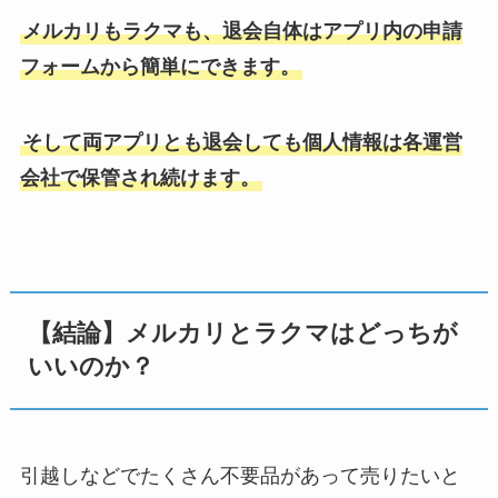
メルカリもラクマも、退会自体はアプリ内の申請
フォームから簡単にできます。
そして両アプリとも退会しても個人情報は各運営
会社で保管され続けます。
【結論】メルカリとラクマはどっちが
いいのか？
引越しなどでたくさん不要品があって売りたいと