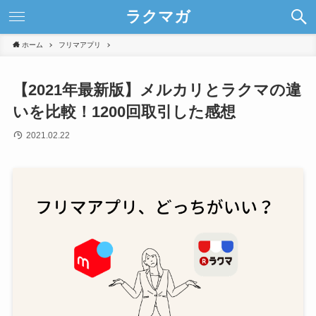
ラクマガ
ホーム
フリマアプリ
【2021年最新版】メルカリとラクマの違
いを比較！1200回取引した感想
2021.02.22