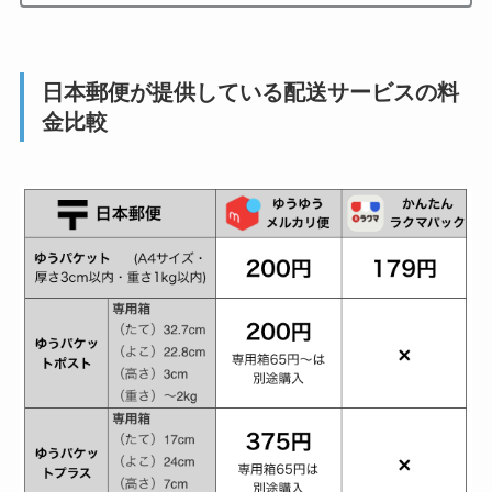
日本郵便が提供している配送サービスの料
金比較