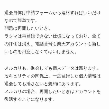
退会自体は申請フォームから連絡すればいいだけ
なので簡単です。
問題は再開したいとき。
ラクマは再登録できない仕様になっており、全て
の評価は消え、電話番号も楽天アカウントも新し
いものを用意しなくてはいけません。
メルカリも、退会しても個人データは残ります。
セキュリティの関係上、一度登録した個人情報は
退会しても消さないと規約にあります。
メルカリの場合、再開したいときはアカウントを
復活することになります。