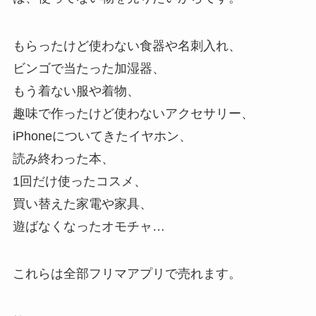
もらったけど使わない食器や名刺入れ、
ビンゴで当たった加湿器、
もう着ない服や着物、
趣味で作ったけど使わないアクセサリー、
iPhoneについてきたイヤホン、
読み終わった本、
1回だけ使ったコスメ、
買い替えた家電や家具、
遊ばなくなったオモチャ…
これらは全部フリマアプリで売れます。