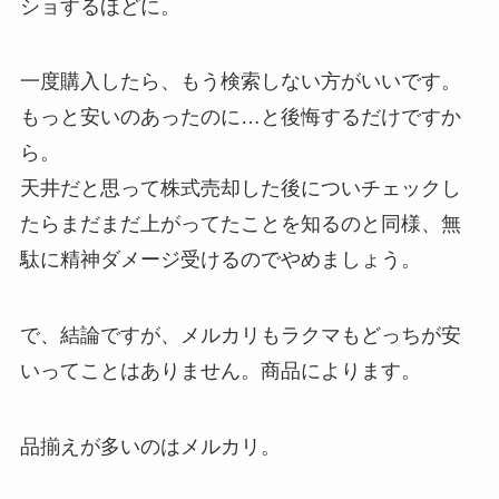
ショするほどに。
一度購入したら、もう検索しない方がいいです。
もっと安いのあったのに…と後悔するだけですか
ら。
天井だと思って株式売却した後についチェックし
たらまだまだ上がってたことを知るのと同様、無
駄に精神ダメージ受けるのでやめましょう。
で、結論ですが、メルカリもラクマもどっちが安
いってことはありません。商品によります。
品揃えが多いのはメルカリ。