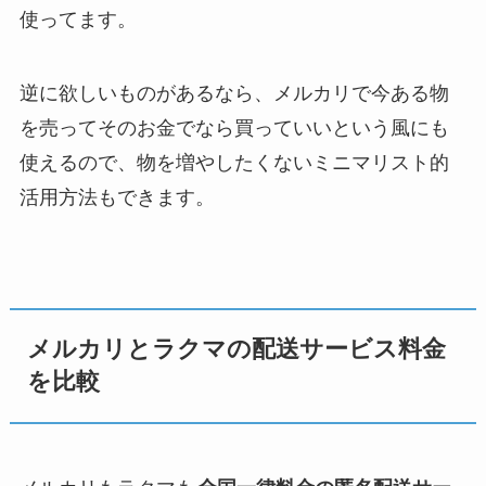
使ってます。
逆に欲しいものがあるなら、メルカリで今ある物
を売ってそのお金でなら買っていいという風にも
使えるので、物を増やしたくないミニマリスト的
活用方法もできます。
メルカリとラクマの配送サービス料金
を比較