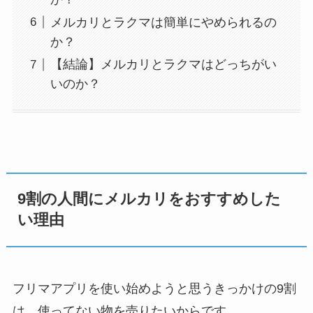
メルカリとラクマは簡単にやめられるの
か？
【結論】メルカリとラクマはどっちがい
いのか？
9割の人間にメルカリをおすすめした
い理由
フリマアプリを使い始めようと思うきっかけの9割
は、使ってない物を売りたいからです。