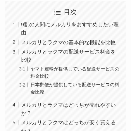
目次
9割の人間にメルカリをおすすめしたい理
由
メルカリとラクマの基本的な機能を比較
メルカリとラクマの配送サービス料金を
比較
ヤマト運輸が提供している配送サービスの
料金比較
日本郵便が提供している配送サービスの料
金比較
メルカリとラクマはどっちが売れやすい
か？
メルカリとラクマはどっちが安く買える
か？