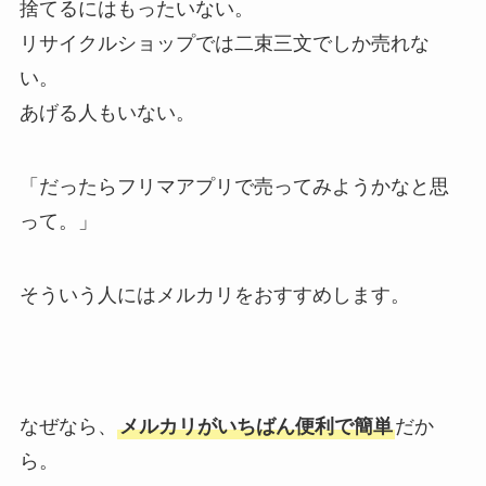
捨てるにはもったいない。
リサイクルショップでは二束三文でしか売れな
い。
あげる人もいない。
「だったらフリマアプリで売ってみようかなと思
って。」
そういう人にはメルカリをおすすめします。
なぜなら、
メルカリがいちばん便利で簡単
だか
ら。