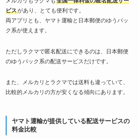
メルカリもラクマも
全国一律料金の匿名配送サー
ビス
があり、とても便利です。
両アプリとも、ヤマト運輸と日本郵便のゆうパッ
ク系が使えます。
ただしラクマで匿名配送にできるのは、日本郵便
のゆうパック系の配送サービスだけです。
また、メルカリとラクマでは送料も違っていて、
比較的メルカリの方が安くなる傾向にあります。
ヤマト運輸が提供している配送サービスの
料金比較