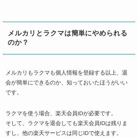
メルカリとラクマは簡単にやめられる
のか？
メルカリもラクマも個人情報を登録する以上、退
会が簡単にできるのか、知っておいたほうがいい
です。
ラクマを使う場合、楽天会員IDが必要です。
そして、ラクマを退会しても楽天会員IDは残りま
すし、他の楽天サービスは同じIDで使えます。