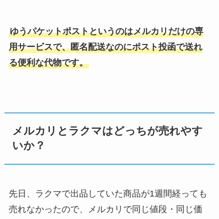
ゆうパケットポストというのはメルカリだけの専
用サービスで、匿名配送なのにポスト投函で送れ
る便利な代物です。
メルカリとラクマはどっちが売れやす
いか？
先日、ラクマで出品していた商品が1週間経っても
売れなかったので、メルカリで同じ値段・同じ価