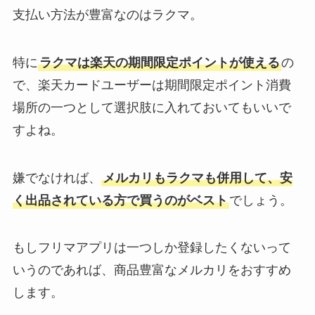
支払い方法が豊富なのはラクマ。
特に
ラクマは楽天の期間限定ポイントが使える
の
で、楽天カードユーザーは期間限定ポイント消費
場所の一つとして選択肢に入れておいてもいいで
すよね。
嫌でなければ、
メルカリもラクマも併用して、安
く出品されている方で買うのがベスト
でしょう。
もしフリマアプリは一つしか登録したくないって
いうのであれば、商品豊富なメルカリをおすすめ
します。