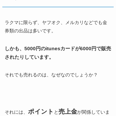
ラクマに限らず、ヤフオク、メルカリなどでも金
券類の出品は多いです。
しかも、5000円のitunesカードが6000円で販売
されたりしています。
それでも売れるのは、なぜなのでしょうか？
ポイント
売上金
それには、
と
が関係していま