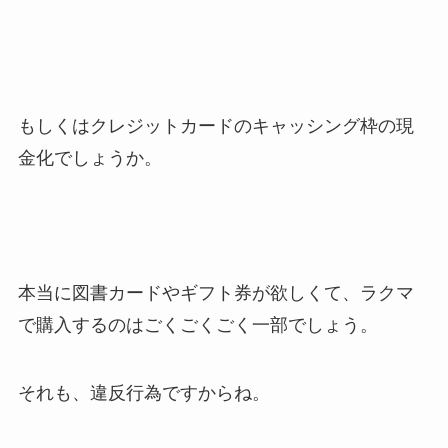
もしくはクレジットカードのキャッシング枠の現
金化でしょうか。
本当に図書カードやギフト券が欲しくて、ラクマ
で購入するのはごくごくごく一部でしょう。
それも、違反行為ですからね。