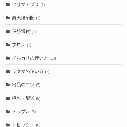
フリマアプリ
(1)
楽天経済圏
(1)
仮想通貨
(2)
ブログ
(1)
メルカリの使い方
(13)
ラクマの使い方
(7)
出品のコツ
(7)
梱包・配送
(5)
トラブル
(6)
トピックス
(6)