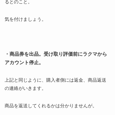
るとのこと。
気を付けましょう。
・商品券を出品。受け取り評価前にラクマから
アカウント停止。
上記と同じように、購入者側には返金、商品返送
の連絡がいきます。
商品を返送してくれるかは分かりませんが。