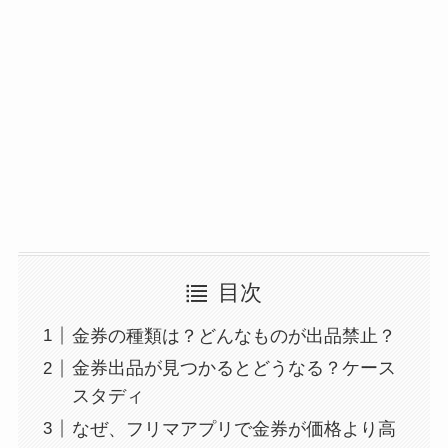
目次
金券の種類は？どんなものが出品禁止？
金券出品が見つかるとどうなる？ケース
スタディ
なぜ、フリマアプリで金券が価格より高