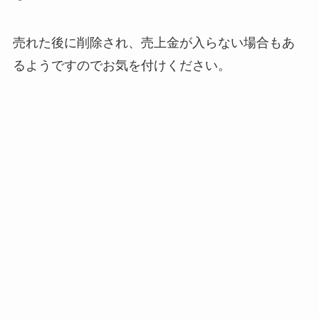
売れた後に削除され、売上金が入らない場合もあ
るようですのでお気を付けください。