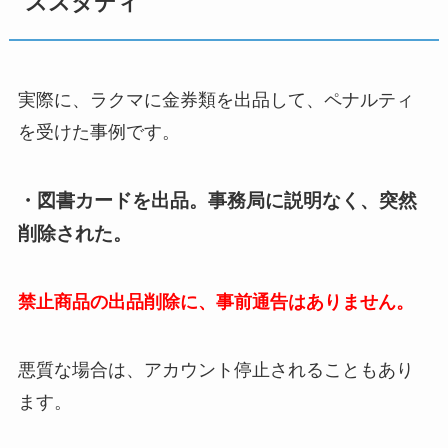
ススタディ
実際に、ラクマに金券類を出品して、ペナルティ
を受けた事例です。
・図書カードを出品。事務局に説明なく、突然
削除された。
禁止商品の出品削除に、事前通告はありません。
悪質な場合は、アカウント停止されることもあり
ます。