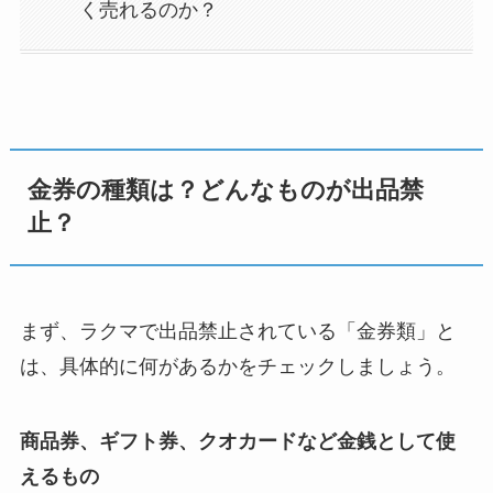
く売れるのか？
金券の種類は？どんなものが出品禁
止？
まず、ラクマで出品禁止されている「金券類」と
は、具体的に何があるかをチェックしましょう。
商品券、ギフト券、クオカードなど金銭として使
えるもの