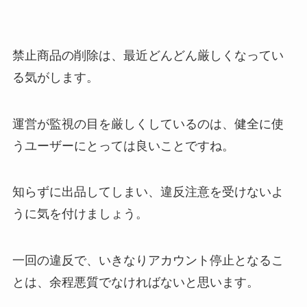
禁止商品の削除は、最近どんどん厳しくなってい
る気がします。
運営が監視の目を厳しくしているのは、健全に使
うユーザーにとっては良いことですね。
知らずに出品してしまい、違反注意を受けないよ
うに気を付けましょう。
一回の違反で、いきなりアカウント停止となるこ
とは、余程悪質でなければないと思います。