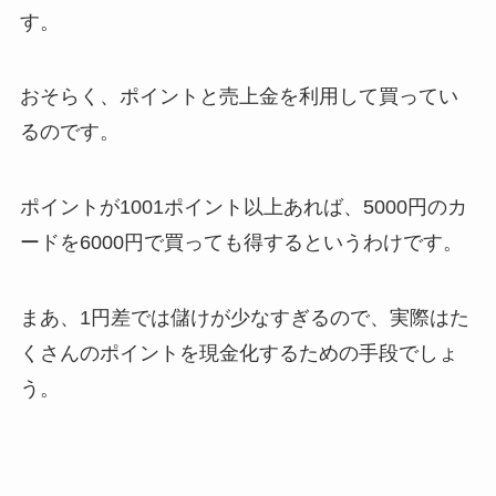
す。
おそらく、ポイントと売上金を利用して買ってい
るのです。
ポイントが1001ポイント以上あれば、5000円のカ
ードを6000円で買っても得するというわけです。
まあ、1円差では儲けが少なすぎるので、実際はた
くさんのポイントを現金化するための手段でしょ
う。