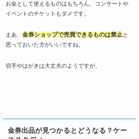
お金として使えるものはもちろん、コンサートや
イベントのチケットもダメです。
金券ショップで売買できるものは禁止
まあ、
と
思っておいた方がいいですね。
切手やはがきは大丈夫のようですが。
金券出品が見つかるとどうなる？ケー