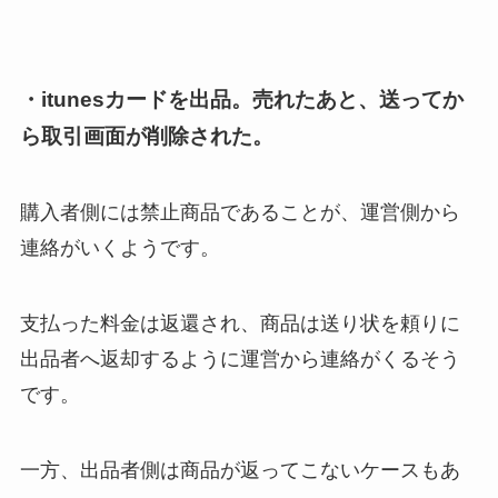
・itunesカードを出品。売れたあと、送ってか
ら取引画面が削除された。
購入者側には禁止商品であることが、運営側から
連絡がいくようです。
支払った料金は返還され、商品は送り状を頼りに
出品者へ返却するように運営から連絡がくるそう
です。
一方、出品者側は商品が返ってこないケースもあ