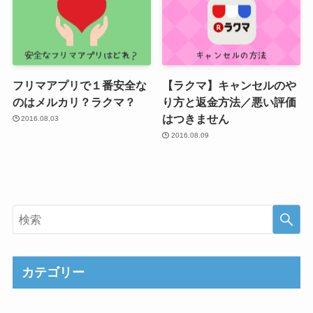
フリマアプリで１番安全な
【ラクマ】キャンセルのや
のはメルカリ？ラクマ？
り方と返金方法／悪い評価
はつきません
2016.08.03
2016.08.09
カテゴリー