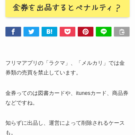
フリマアプリの「ラクマ」、「メルカリ」では金
券類の売買を禁止しています。
金券ってのは図書カードや、itunesカード、商品券
などですね。
知らずに出品し、運営によって削除されるケース
も。