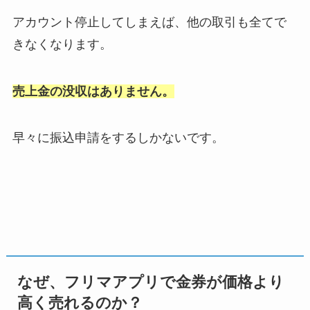
アカウント停止してしまえば、他の取引も全てで
きなくなります。
売上金の没収はありません。
早々に振込申請をするしかないです。
なぜ、フリマアプリで金券が価格より
高く売れるのか？