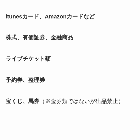
itunesカード、Amazonカードなど
株式、有価証券、金融商品
ライブチケット類
予約券、整理券
宝くじ、馬券
（※金券類ではないが出品禁止）