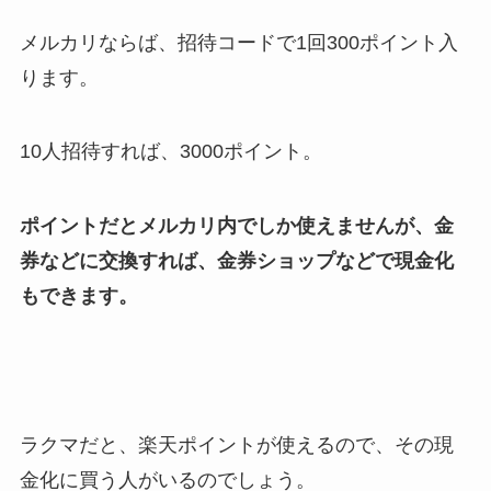
メルカリならば、招待コードで1回300ポイント入
ります。
10人招待すれば、3000ポイント。
ポイントだとメルカリ内でしか使えませんが、金
券などに交換すれば、金券ショップなどで現金化
もできます。
ラクマだと、楽天ポイントが使えるので、その現
金化に買う人がいるのでしょう。