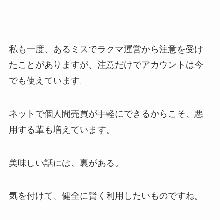
私も一度、あるミスでラクマ運営から注意を受け
たことがありますが、注意だけでアカウントは今
でも使えています。
ネットで個人間売買が手軽にできるからこそ、悪
用する輩も増えています。
美味しい話には、裏がある。
気を付けて、健全に賢く利用したいものですね。