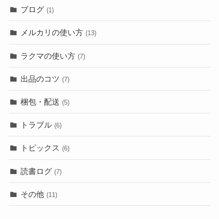
ブログ
(1)
メルカリの使い方
(13)
ラクマの使い方
(7)
出品のコツ
(7)
梱包・配送
(5)
トラブル
(6)
トピックス
(6)
読書ログ
(7)
その他
(11)