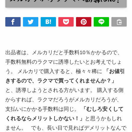
出品者は、メルカリだと手数料10％かかるので、
手数料無料のラクマに誘導したいとお考えでしょ
う。 メルカリで購入すると、極々々稀に
「お値引
きするので、ラクマで買ってくれませんか？」
と、誘導しようとされる方がいます。 購入する側
からすれば、ラクマだろうがメルカリだろうが、
支払いにかかる手数料は同じ。
「むしろ安くして
くれるならメリットしかない！」
と思うかもしれ
ません。 でも、長い目で見ればデメリットなんで