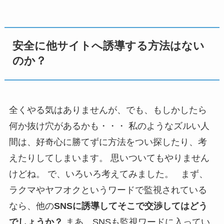
安全に他サイトへ誘導する方法はない
のか？
全くやる気はありませんが、でも、もしかしたら
何か抜け穴があるかも・・・ 私のようなズルい人
間は、好奇心に勝てずに方法をつい探したり、考
えたりしてしまいます。 思いついてもやりません
けどね。 で、いろいろ考えてみました。 まず、
ラクマやヤフオクというワードで監視されている
なら、他の
SNSに誘導してそこで交渉してはどう
でしょうか？
まあ、SNSも監視ワードに入ってい