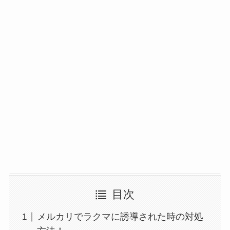
目次
メルカリでラクマに誘導された時の対処