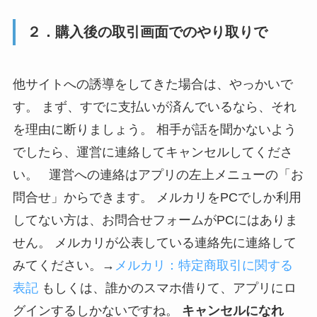
２．購入後の取引画面でのやり取りで
他サイトへの誘導をしてきた場合は、やっかいで
す。 まず、すでに支払いが済んでいるなら、それ
を理由に断りましょう。 相手が話を聞かないよう
でしたら、運営に連絡してキャンセルしてくださ
い。 運営への連絡はアプリの左上メニューの「お
問合せ」からできます。 メルカリをPCでしか利用
してない方は、お問合せフォームがPCにはありま
せん。 メルカリが公表している連絡先に連絡して
みてください。→
メルカリ：特定商取引に関する
表記
もしくは、誰かのスマホ借りて、アプリにロ
グインするしかないですね。
キャンセルになれ