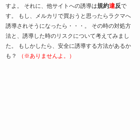
規約
違
反
すよ。 それに、他サイトへの誘導は
で
す。 もし、メルカリで買おうと思ったらラクマへ
誘導されそうになったら・・・。 その時の対処方
法と、誘導した時のリスクについて考えてみまし
た。 もしかしたら、安全に誘導する方法があるか
も？
（※ありませんよ。）