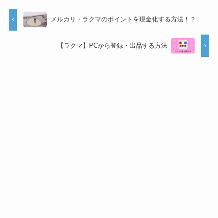
メルカリ・ラクマのポイントを現金化する方法！？
【ラクマ】PCから登録・出品する方法