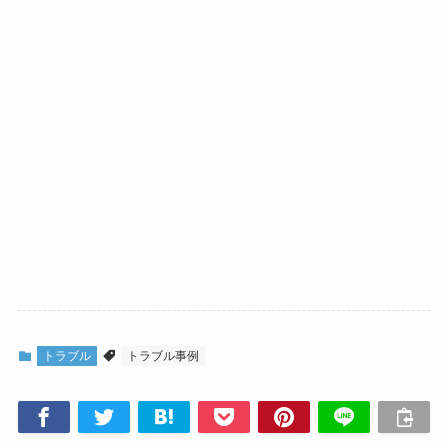
トラブル
トラブル事例