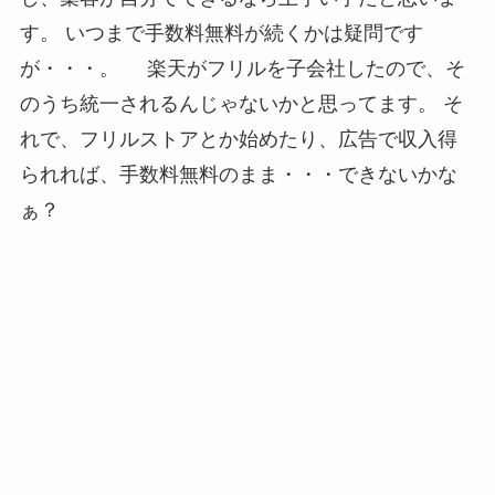
す。 いつまで手数料無料が続くかは疑問です
が・・・。 楽天がフリルを子会社したので、そ
のうち統一されるんじゃないかと思ってます。 そ
れで、フリルストアとか始めたり、広告で収入得
られれば、手数料無料のまま・・・できないかな
ぁ？