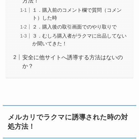
方法！
１．購入前のコメント欄で質問（コメン
ト）した時
２．購入後の取引画面でのやり取りで
３．むしろ購入者がラクマに出品してない
か聞いてきた！
安全に他サイトへ誘導する方法はないの
か？
メルカリでラクマに誘導された時の対
処方法！