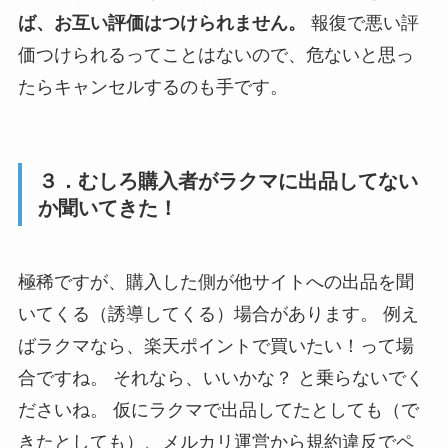
ば、お互い評価はつけられません。
報復で悪い評
価つけられるってことはないので、危ないと思っ
たらキャンセルするのも手です。
３．むしろ購入者がラクマに出品してない
か聞いてきた！
極稀ですが、購入した側が他サイトへの出品を聞
いてくる（誘導してくる）場合があります。 例え
ばラクマなら、楽天ポイントで買いたい！って場
合ですね。 それなら、いいかな？ と乗らないでく
ださいね。 仮にラクマで出品してたとしても（で
きたとしても）、メルカリ運営から規約違反でペ