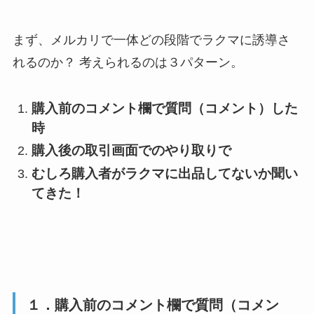
まず、メルカリで一体どの段階でラクマに誘導さ
れるのか？ 考えられるのは３パターン。
購入前のコメント欄で質問（コメント）した
時
購入後の取引画面でのやり取りで
むしろ購入者がラクマに出品してないか聞い
てきた！
１．購入前のコメント欄で質問（コメン