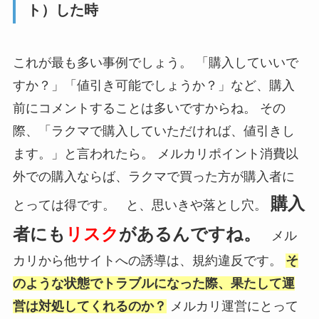
ト）した時
これが最も多い事例でしょう。 「購入していいで
すか？」「値引き可能でしょうか？」など、購入
前にコメントすることは多いですからね。 その
際、「ラクマで購入していただければ、値引きし
ます。」と言われたら。 メルカリポイント消費以
外での購入ならば、ラクマで買った方が購入者に
購入
とっては得です。 と、思いきや落とし穴。
者にも
リスク
があるんですね。
メル
カリから他サイトへの誘導は、規約違反です。
そ
のような状態でトラブルになった際、果たして運
営は対処してくれるのか？
メルカリ運営にとって