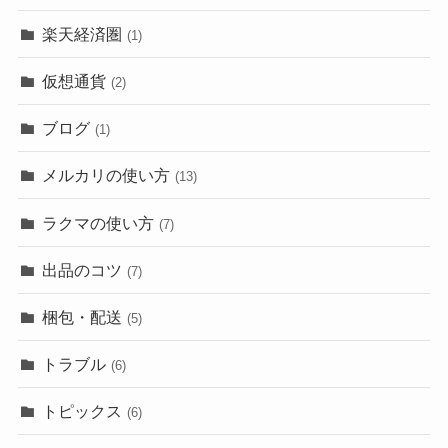
楽天経済圏
(1)
仮想通貨
(2)
ブログ
(1)
メルカリの使い方
(13)
ラクマの使い方
(7)
出品のコツ
(7)
梱包・配送
(5)
トラブル
(6)
トピックス
(6)