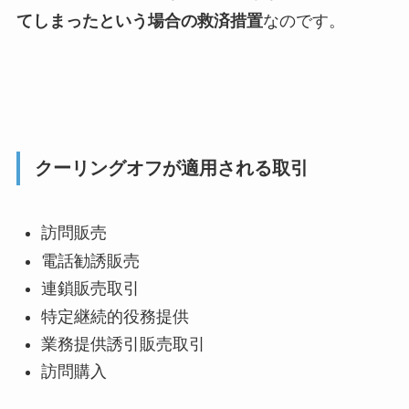
てしまったという場合の救済措置
なのです。
クーリングオフが適用される取引
訪問販売
電話勧誘販売
連鎖販売取引
特定継続的役務提供
業務提供誘引販売取引
訪問購入