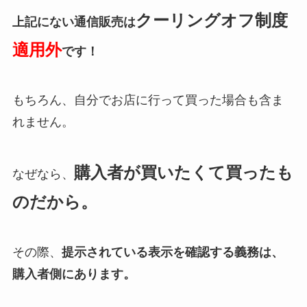
クーリングオフ制度
上記にない通信販売は
適用外
です！
もちろん、自分でお店に行って買った場合も含ま
れません。
購入者が買いたくて買ったも
なぜなら、
のだから。
その際、
提示されている表示を確認する義務は、
購入者側にあります。