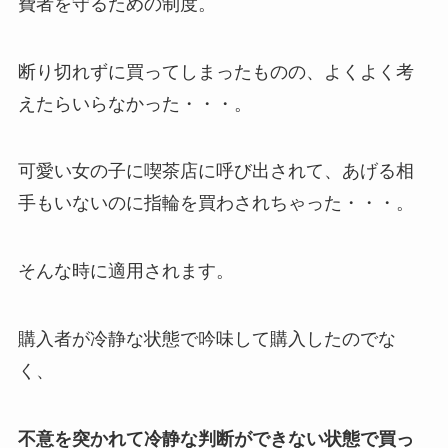
費者を守るための制度。
断り切れずに買ってしまったものの、よくよく考
えたらいらなかった・・・。
可愛い女の子に喫茶店に呼び出されて、あげる相
手もいないのに指輪を買わされちゃった・・・。
そんな時に適用されます。
購入者が冷静な状態で吟味して購入したのでな
く、
不意を突かれて冷静な判断ができない状態で買っ