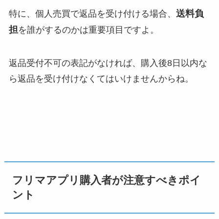
送料負
特に、個人売買で返品を受け付ける場合、
担
を誰がするのかは重要項目ですよ。
返品受付不可の表記がなければ、購入後8日以内な
ら返品を受け付けなくてはいけませんからね。
フリマアプリ購入者が注意すべきポイ
ント