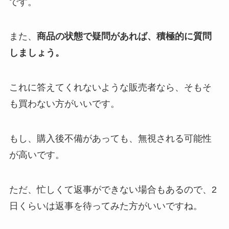
です。
また、
商品の状態で疑問があれば、積極的に質問
しましょう。
これに答えてくれないような販売者なら、そもそ
も買わない方がいいです。
もし、購入後不備があっても、無視される可能性
が高いです。
ただ、忙しくて返事ができない場合もあるので、2
日くらいは返事を待ってみた方がいいですね。