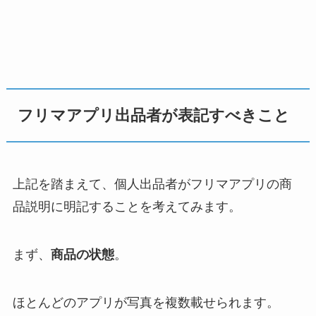
フリマアプリ出品者が表記すべきこと
上記を踏まえて、個人出品者がフリマアプリの商
品説明に明記することを考えてみます。
まず、
商品の状態
。
ほとんどのアプリが写真を複数載せられます。