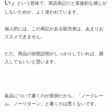
い」
という意味で、英語表記だと直接的な感じが
しないためか、よく使われています。
個人的には、この表記がある販売者は、あまりお
ススメできません。
ただ、商品の状態説明がしっかりしていれば、購
入してもいいと思います。
返品について書くのが面倒だから、「ノークレー
ム、ノーリターン」と書くのは悪くないです。