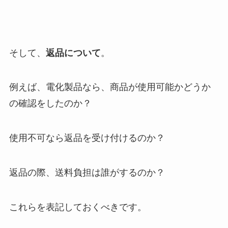
そして、
返品について
。
例えば、電化製品なら、商品が使用可能かどうか
の確認をしたのか？
使用不可なら返品を受け付けるのか？
返品の際、送料負担は誰がするのか？
これらを表記しておくべきです。