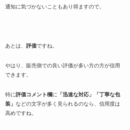
通知に気づかないこともあり得ますので。
あとは、
評価
ですね。
やはり、販売側での良い評価が多い方の方が信用
できます。
特に
評価コメント欄
に
「迅速な対応」「丁寧な包
装」
などの文字が多く見られるのなら、信用度は
高めですね。