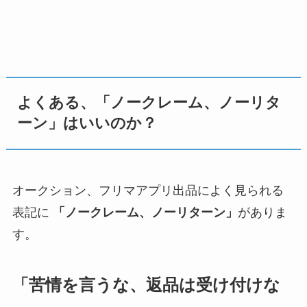
よくある、「ノークレーム、ノーリタ
ーン」はいいのか？
オークション、フリマアプリ出品によく見られる
表記に
「ノークレーム、ノーリターン」
がありま
す。
「苦情を言うな、返品は受け付けな