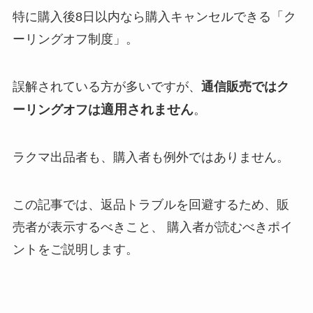
特に購入後8日以内なら購入キャンセルできる「ク
ーリングオフ制度」。
誤解されている方が多いですが、
通信販売ではク
適用されません
ーリングオフは
。
ラクマ出品者も、購入者も例外ではありません。
この記事では、返品トラブルを回避するため、販
売者が表示するべきこと、 購入者が読むべきポイ
ントをご説明します。