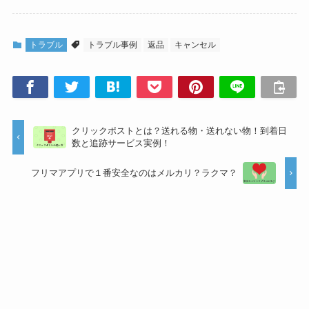
トラブル
トラブル事例
返品
キャンセル
クリックポストとは？送れる物・送れない物！到着日
数と追跡サービス実例！
フリマアプリで１番安全なのはメルカリ？ラクマ？