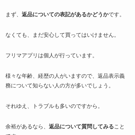
まず、
返品についての表記があるかどうか
です。
なくても、まだ安心して買ってはいけません。
フリマアプリは個人が行っています。
様々な年齢、経歴の人がいますので、返品表示義
務について知らない人の方が多いでしょう。
それゆえ、トラブルも多いのですから。
余裕があるなら、
返品について質問してみる
こと