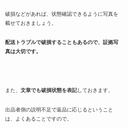
破損などがあれば、状態確認できるように写真を
載せておきましょう。
配送トラブルで破損することもあるので、証拠写
真は大切です。
また、
文章でも破損状態を表記
しておきます。
出品者側の説明不足で返品に応じるということ
は、よくあることですので。