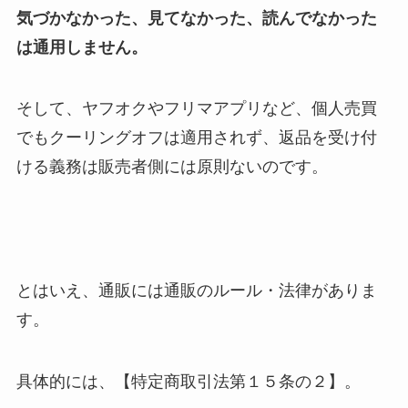
気づかなかった、見てなかった、読んでなかった
は通用しません。
そして、ヤフオクやフリマアプリなど、個人売買
でもクーリングオフは適用されず、返品を受け付
ける義務は販売者側には原則ないのです。
とはいえ、通販には通販のルール・法律がありま
す。
具体的には、【特定商取引法第１５条の２】。