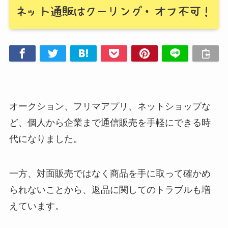
オークション、フリマアプリ、ネットショップな
ど、個人から企業まで通信販売を手軽にできる時
代になりました。
一方、対面販売ではなく商品を手に取って確かめ
られないことから、返品に関してのトラブルも増
えています。