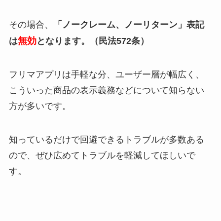
その場合、
「ノークレーム、ノーリターン」表記
無効
は
となります。（民法572条）
フリマアプリは手軽な分、ユーザー層が幅広く、
こういった商品の表示義務などについて知らない
方が多いです。
知っているだけで回避できるトラブルが多数ある
ので、ぜひ広めてトラブルを軽減してほしいで
す。