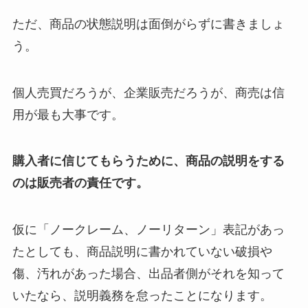
ただ、商品の状態説明は面倒がらずに書きましょ
う。
個人売買だろうが、企業販売だろうが、商売は信
用が最も大事です。
購入者に信じてもらうために、商品の説明をする
のは販売者の責任です。
仮に「ノークレーム、ノーリターン」表記があっ
たとしても、商品説明に書かれていない破損や
傷、汚れがあった場合、出品者側がそれを知って
いたなら、説明義務を怠ったことになります。