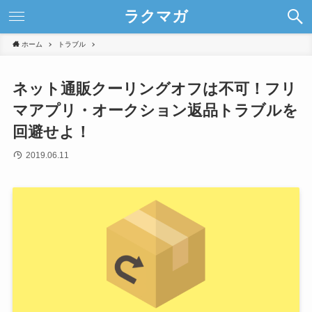
ラクマガ
ホーム
トラブル
ネット通販クーリングオフは不可！フリ
マアプリ・オークション返品トラブルを
回避せよ！
2019.06.11