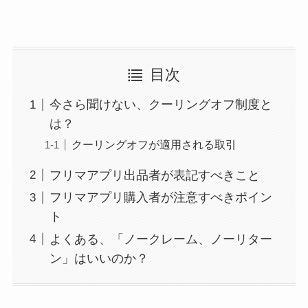
目次
今さら聞けない、クーリングオフ制度と
は？
クーリングオフが適用される取引
フリマアプリ出品者が表記すべきこと
フリマアプリ購入者が注意すべきポイン
ト
よくある、「ノークレーム、ノーリター
ン」はいいのか？