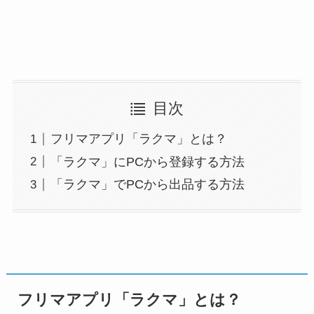
目次
フリマアプリ「ラクマ」とは？
「ラクマ」にPCから登録する方法
「ラクマ」でPCから出品する方法
フリマアプリ「ラクマ」とは？