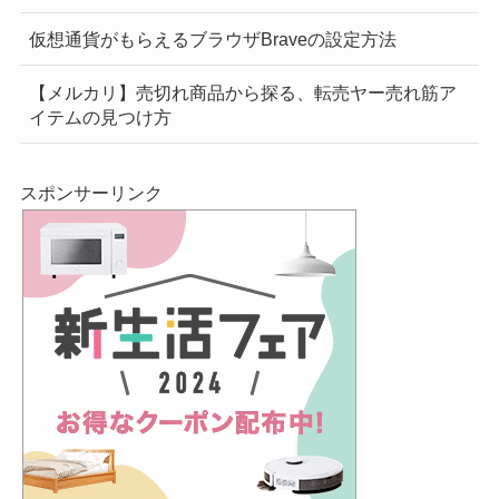
仮想通貨がもらえるブラウザBraveの設定方法
【メルカリ】売切れ商品から探る、転売ヤー売れ筋ア
イテムの見つけ方
スポンサーリンク