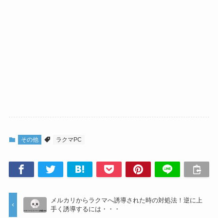
その他
ラクマPC
メルカリからラクマへ誘導された時の対処法！逆に上
手く誘導するには・・・