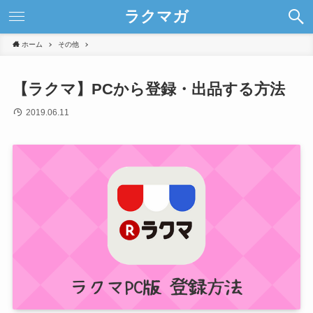
ラクマガ
ホーム
その他
【ラクマ】PCから登録・出品する方法
2019.06.11