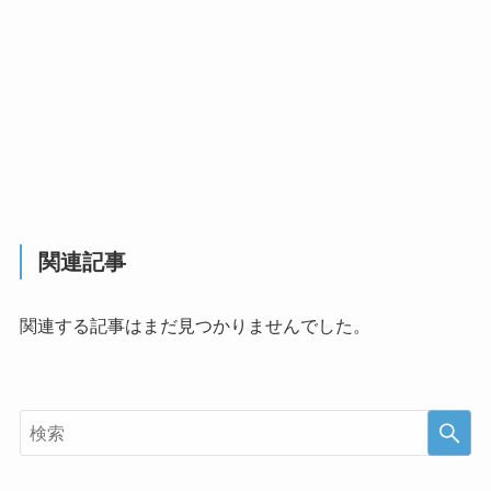
関連記事
関連する記事はまだ見つかりませんでした。