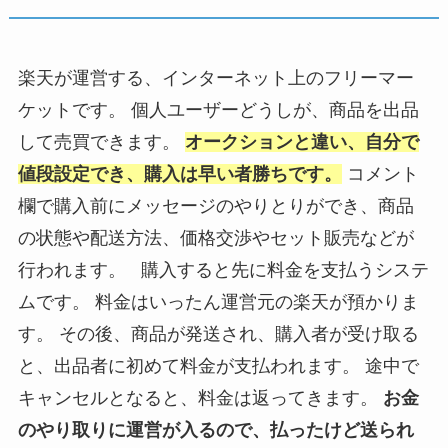
楽天が運営する、インターネット上のフリーマー
ケットです。 個人ユーザーどうしが、商品を出品
して売買できます。
オークションと違い、自分で
値段設定でき、購入は早い者勝ちです。
コメント
欄で購入前にメッセージのやりとりができ、商品
の状態や配送方法、価格交渉やセット販売などが
行われます。 購入すると先に料金を支払うシステ
ムです。 料金はいったん運営元の楽天が預かりま
す。 その後、商品が発送され、購入者が受け取る
と、出品者に初めて料金が支払われます。 途中で
キャンセルとなると、料金は返ってきます。
お金
のやり取りに運営が入るので、払ったけど送られ