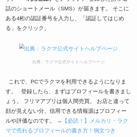
話のショートメール（SMS）が届きます。 そこに
ある4桁の認証番号を入力し、「認証してはじめ
る」をクリック。
出典：ラクマ公式サイトヘルプページ
これで、PCでラクマを利用できるようになりま
す。 登録したら、まずはプロフィールを書きまし
ょう。 フリマアプリは個人間売買。 お店と違って
顔が見えない分、信用できる情報源はプロフィー
ルや評価なのです。 →
【必読！】メルカリ・ラク
マで売れるプロフィールの書き方！例文つき