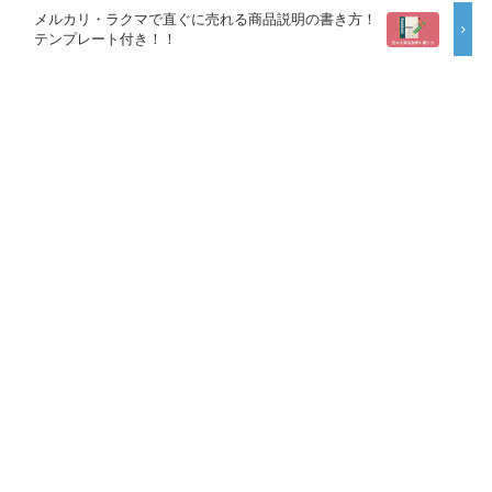
メルカリ・ラクマで直ぐに売れる商品説明の書き方！
テンプレート付き！！