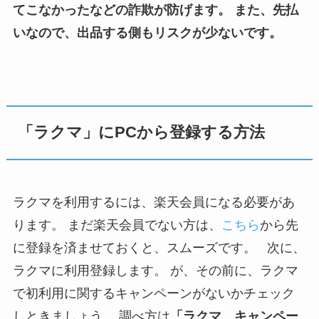
てこなかったなどの詐欺が防げます。
また、先払
いなので、出品する側もリスクが少ないです。
「ラクマ」にPCから登録する方法
ラクマを利用するには、楽天会員になる必要があ
ります。 まだ楽天会員でない方は、
こちら
から先
に登録を済ませておくと、スムーズです。 次に、
ラクマに利用登録します。 が、その前に、ラクマ
で初利用に関するキャンペーンがないかチェック
しときましょう。 調べ方は
「ラクマ キャンペー