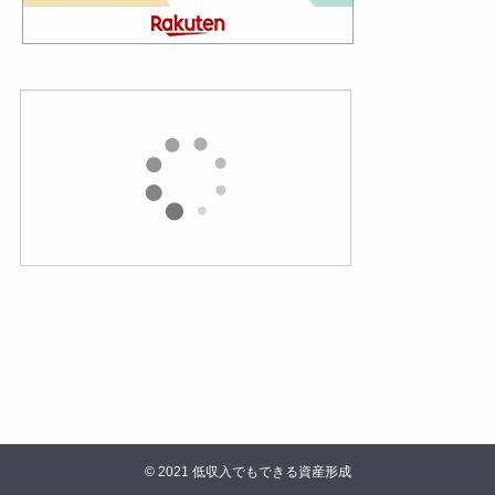
©
2021 低収入でもできる資産形成