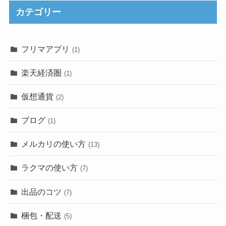
カテゴリー
フリマアプリ
(1)
楽天経済圏
(1)
仮想通貨
(2)
ブログ
(1)
メルカリの使い方
(13)
ラクマの使い方
(7)
出品のコツ
(7)
梱包・配送
(5)