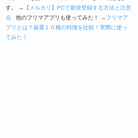
す。 →
【メルカリ】PCで新規登録する方法と注意
点
他のフリマアプリも使ってみた！ →
フリマア
プリとは？厳選１０種の特徴を比較！実際に使っ
てみた！