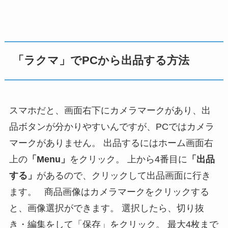
「ラクマ」でPCから出品する方法
スマホだと、画面右下にカメラマークがあり、出
品ボタンが分かりやすいんですが、PCではカメラ
マークがありません。 出品するにはホーム画面右
上の
「Menu」
をクリック。 上から4番目に
「出品
する」
があるので、クリックして出品画面に行き
ます。 商品画像はカメラマークをクリックする
と、画像選択ができます。 選択したら、切り抜
き・編集をして「保存」をクリック。 最大4枚まで