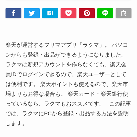
楽天が運営するフリマアプリ「ラクマ」。 パソコ
ンからも登録・出品ができるようになりました。
ラクマは新規アカウントを作らなくても、楽天会
員IDでログインできるので、楽天ユーザーとして
は便利です。 楽天ポイントも使えるので、楽天市
場よりもお得な場合も。 楽天カード・楽天銀行使
っているなら、ラクマもおススメです。 この記事
では、ラクマにPCから登録・出品する方法を説明
します。