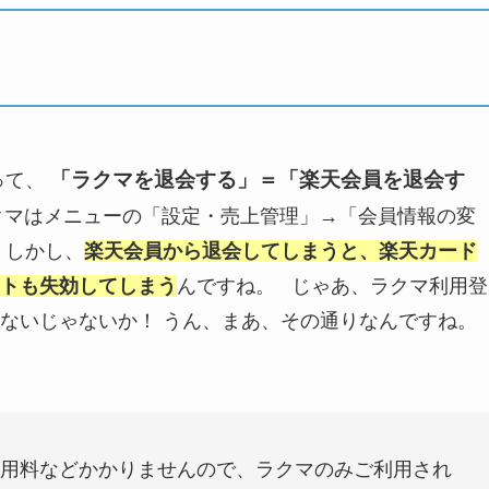
「ラクマを退会する」＝「楽天会員を退会す
って、
クマはメニューの「設定・売上管理」→「会員情報の変
 しかし、
楽天会員から退会してしまうと、楽天カード
トも失効してしまう
んですね。 じゃあ、ラクマ利用登
ないじゃないか！ うん、まあ、その通りなんですね。
用料などかかりませんので、ラクマのみご利用され