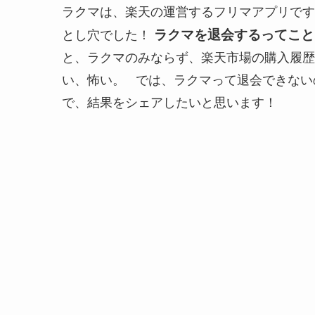
ラクマは、楽天の運営するフリマアプリです
ラクマを退会するってこと
とし穴でした！
と、ラクマのみならず、楽天市場の購入履歴
い、怖い。 では、ラクマって退会できない
で、結果をシェアしたいと思います！