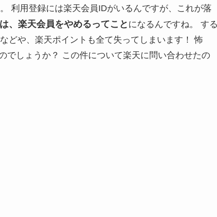
。 利用登録には楽天会員IDがいるんですが、これが落
は、楽天会員をやめるってこと
になるんですね。 す
などや、楽天ポイントも全て失ってしまいます！ 怖
のでしょうか？ この件について楽天に問い合わせたの