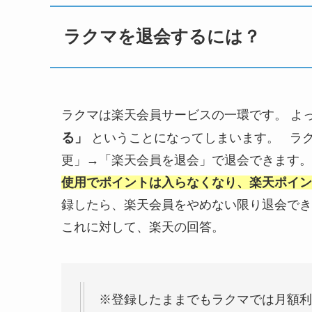
ラクマを退会するには？
ラクマは楽天会員サービスの一環です。 よ
る」
ということになってしまいます。 ラ
更」→「楽天会員を退会」で退会できます。
使用でポイントは入らなくなり、楽天ポイン
録したら、楽天会員をやめない限り退会でき
これに対して、楽天の回答。
※登録したままでもラクマでは月額利