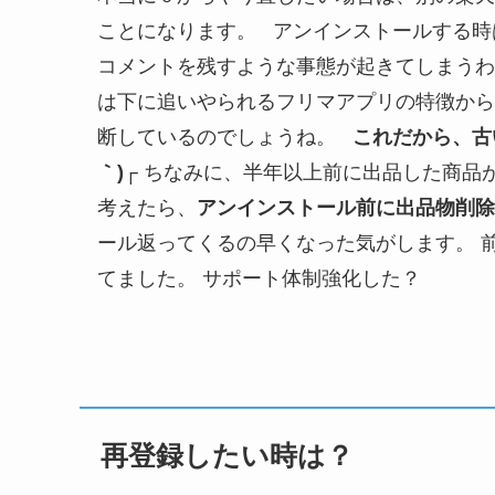
ことになります。 アンインストールする時
コメントを残すような事態が起きてしまうわ
は下に追いやられるフリマアプリの特徴から
断しているのでしょうね。
これだから、古
｀)┌
ちなみに、半年以上前に出品した商品が
考えたら、
アンインストール前に出品物削
ール返ってくるの早くなった気がします。 
てました。 サポート体制強化した？
再登録したい時は？