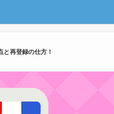
点と再登録の仕方！