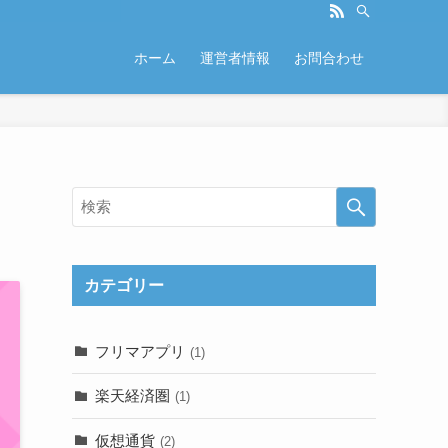
ホーム
運営者情報
お問合わせ
カテゴリー
フリマアプリ
(1)
楽天経済圏
(1)
仮想通貨
(2)