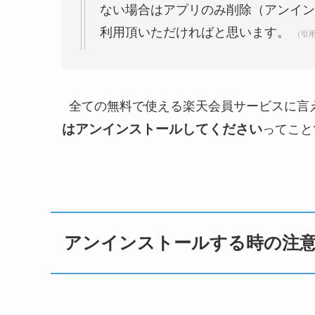
ない場合はアプリのみ削除（アンイン
利用頂いただければと思います。
（引
全ての無料で使える楽天会員サービスに言
はアンインストールしてください
ってこ
アンインストールする時の注