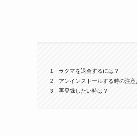
ラクマを退会するには？
アンインストールする時の注意
再登録したい時は？