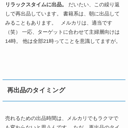
リラックスタイムに出品。
だいたい、この繰り返
しで再出品しています。 書籍系は、朝に出品して
みることもあります。 メルカリは、適当です
（笑） 一応、ターゲットに合わせて主婦層向けは
14時。 他は全部21時ってことを意識してますが。
再出品のタイミング
売れるための出品時間は、メルカリでもラクマで
も変わらないと思うんです。 ただ、再出品のタイ