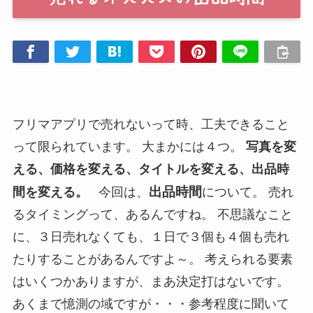
フリマアプリで売れないって時、工夫できること
って限られています。 大まかには４つ。
写真を変
える、価格を変える、タイトルを変える、出品時
出品時間
間を変える。
今回は、
について。 売れ
るタイミングって、あるんですね。 不思議なこと
に、３日売れなくても、１日で３個も４個も売れ
たりすることがあるんですよ～。 考えられる要素
はいくつかありますが、まあ決定打はないです。
あくまで憶測の域ですが・・・参考程度に聞いて