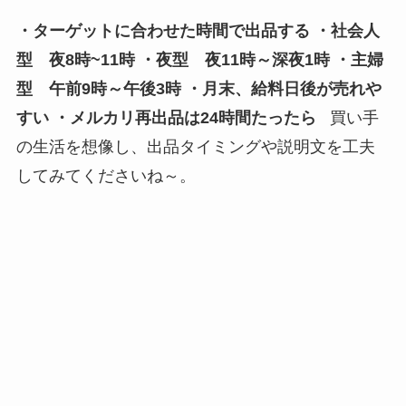
・ターゲットに合わせた時間で出品する
・社会人
型 夜8時~11時
・夜型 夜11時～深夜1時
・主婦
型 午前9時～午後3時
・月末、給料日後が売れや
すい
・メルカリ再出品は24時間たったら
買い手
の生活を想像し、出品タイミングや説明文を工夫
してみてくださいね～。