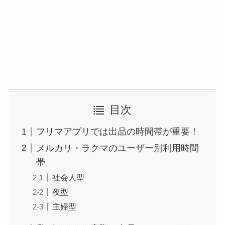
目次
フリマアプリでは出品の時間帯が重要！
メルカリ・ラクマのユーザー別利用時間
帯
社会人型
夜型
主婦型