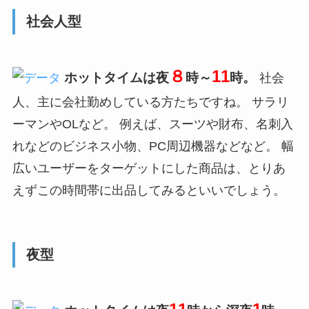
社会人型
８
11
ホットタイムは夜
時～
時。
社会
人、主に会社勤めしている方たちですね。 サラリ
ーマンやOLなど。 例えば、スーツや財布、名刺入
れなどのビジネス小物、PC周辺機器などなど。 幅
広いユーザーをターゲットにした商品は、とりあ
えずこの時間帯に出品してみるといいでしょう。
夜型