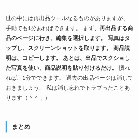
世の中には再出品ツールなるものがありますが、
手動でも1分あればできます。 まず、
再出品する商
品のページに行き、編集を選択します。
写真はタ
ップし、スクリーンショットを取ります。
商品説
明は、コピーします。
あとは、出品でスクショし
た写真を使い、商品説明を貼り付けるだけ。
慣れ
れば、1分でできます。 過去の出品ページは消して
おきましょう。 私は消し忘れでトラブったことあ
ります（＾＾；）
まとめ