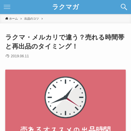
ラクマガ
ホーム
出品のコツ
ラクマ・メルカリで違う？売れる時間帯
と再出品のタイミング！
2019.06.11