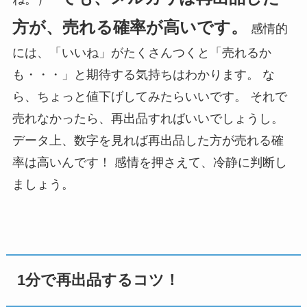
方が、売れる確率が高いです。
感情的
には、「いいね」がたくさんつくと「売れるか
も・・・」と期待する気持ちはわかります。 な
ら、ちょっと値下げしてみたらいいです。 それで
売れなかったら、再出品すればいいでしょうし。
データ上、数字を見れば再出品した方が売れる確
率は高いんです！ 感情を押さえて、冷静に判断し
ましょう。
1分で再出品するコツ！