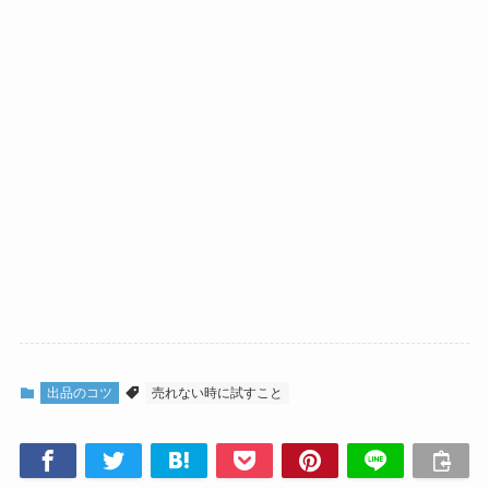
出品のコツ
売れない時に試すこと