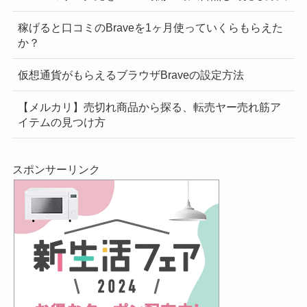
稼げると口コミのBraveを1ヶ月使っていくらもらえた
か？
仮想通貨がもらえるブラウザBraveの設定方法
【メルカリ】売切れ商品から探る、転売ヤー売れ筋ア
イテムの見つけ方
スポンサーリンク