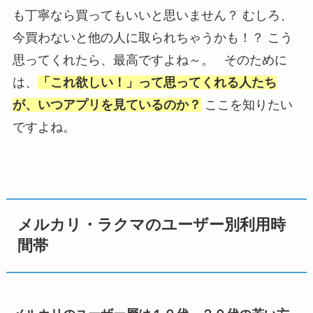
も丁寧なら買ってもいいと思いません？ むしろ、
今買わないと他の人に取られちゃうかも！？ こう
思ってくれたら、最高ですよね～。 そのために
は、
「これ欲しい！」って思ってくれる人たち
が、いつアプリを見ているのか？
ここを知りたい
ですよね。
メルカリ・ラクマのユーザー別利用時
間帯