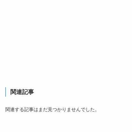
関連記事
関連する記事はまだ見つかりませんでした。