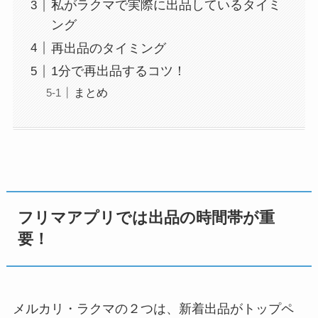
私がラクマで実際に出品しているタイミ
ング
再出品のタイミング
1分で再出品するコツ！
まとめ
フリマアプリでは出品の時間帯が重
要！
メルカリ・ラクマの２つは、新着出品がトップペ