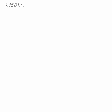
ください。