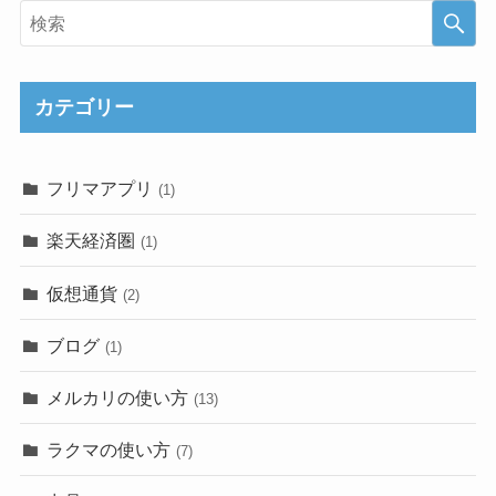
カテゴリー
フリマアプリ
(1)
楽天経済圏
(1)
仮想通貨
(2)
ブログ
(1)
メルカリの使い方
(13)
ラクマの使い方
(7)