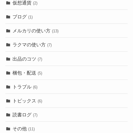
仮想通貨
(2)
ブログ
(1)
メルカリの使い方
(13)
ラクマの使い方
(7)
出品のコツ
(7)
梱包・配送
(5)
トラブル
(6)
トピックス
(6)
読書ログ
(7)
その他
(11)