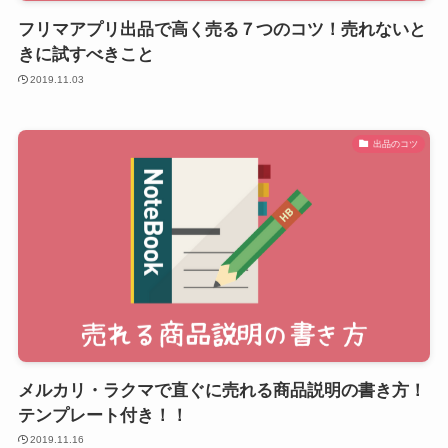
フリマアプリ出品で高く売る７つのコツ！売れないと
きに試すべきこと
2019.11.03
出品のコツ
メルカリ・ラクマで直ぐに売れる商品説明の書き方！
テンプレート付き！！
2019.11.16