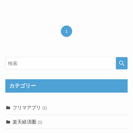
1
カテゴリー
フリマアプリ
(1)
楽天経済圏
(1)