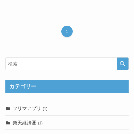
1
カテゴリー
フリマアプリ
(1)
楽天経済圏
(1)