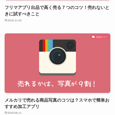
フリマアプリ出品で高く売る７つのコツ！売れないと
きに試すべきこと
2019.11.03
出品のコツ
メルカリで売れる商品写真のコツは？スマホで簡単お
すすめ加工アプリ
2019.06.11