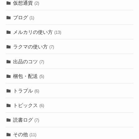
仮想通貨
(2)
ブログ
(1)
メルカリの使い方
(13)
ラクマの使い方
(7)
出品のコツ
(7)
梱包・配送
(5)
トラブル
(6)
トピックス
(6)
読書ログ
(7)
その他
(11)