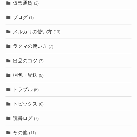
仮想通貨
(2)
ブログ
(1)
メルカリの使い方
(13)
ラクマの使い方
(7)
出品のコツ
(7)
梱包・配送
(5)
トラブル
(6)
トピックス
(6)
読書ログ
(7)
その他
(11)