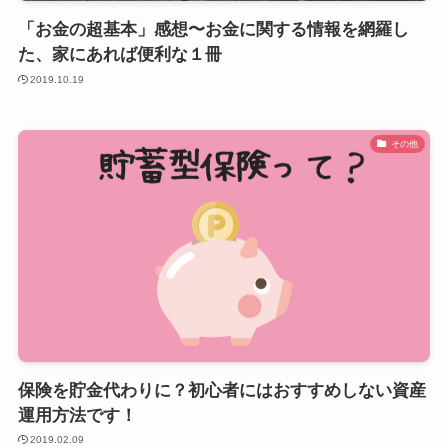
「お金の超基本」感想〜お金に関する情報を網羅し
た、家にあれば便利な１冊
2019.10.19
その他
保険を貯金代わりに？初心者にはおすすめしない資産
運用方法です！
2019.02.09