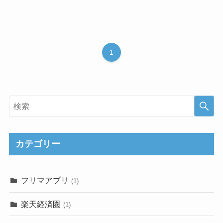
1
カテゴリー
フリマアプリ
(1)
楽天経済圏
(1)