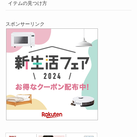
イテムの見つけ方
スポンサーリンク