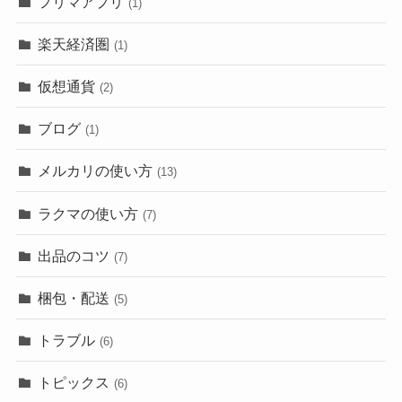
フリマアプリ
(1)
楽天経済圏
(1)
仮想通貨
(2)
ブログ
(1)
メルカリの使い方
(13)
ラクマの使い方
(7)
出品のコツ
(7)
梱包・配送
(5)
トラブル
(6)
トピックス
(6)