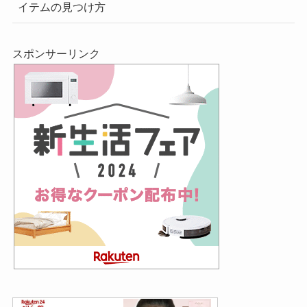
イテムの見つけ方
スポンサーリンク