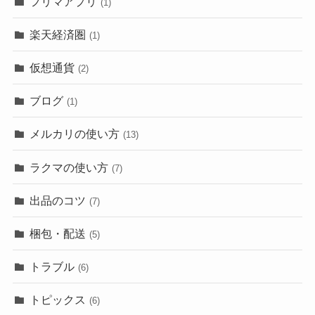
フリマアプリ
(1)
楽天経済圏
(1)
仮想通貨
(2)
ブログ
(1)
メルカリの使い方
(13)
ラクマの使い方
(7)
出品のコツ
(7)
梱包・配送
(5)
トラブル
(6)
トピックス
(6)