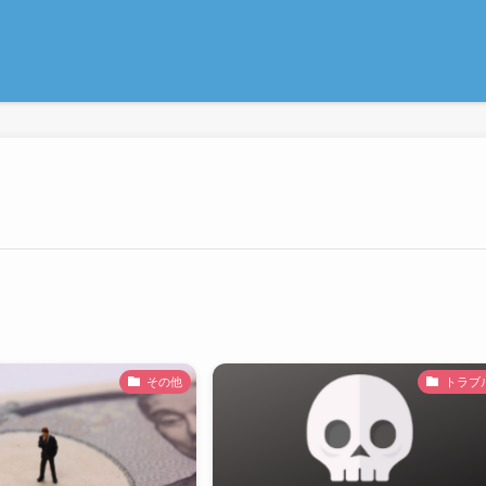
その他
トラブ