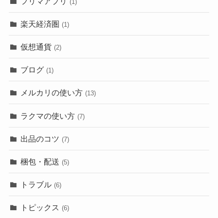
フリマアプリ
(1)
楽天経済圏
(1)
仮想通貨
(2)
ブログ
(1)
メルカリの使い方
(13)
ラクマの使い方
(7)
出品のコツ
(7)
梱包・配送
(5)
トラブル
(6)
トピックス
(6)