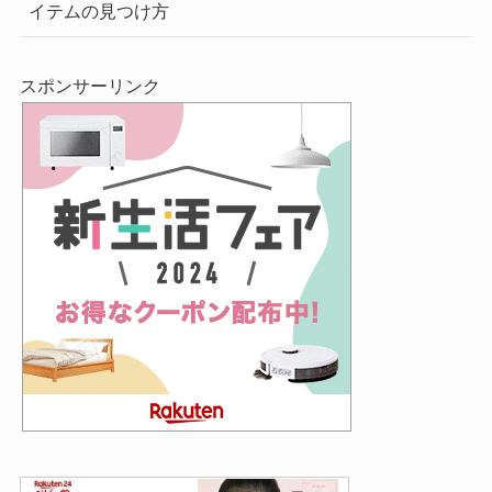
イテムの見つけ方
スポンサーリンク