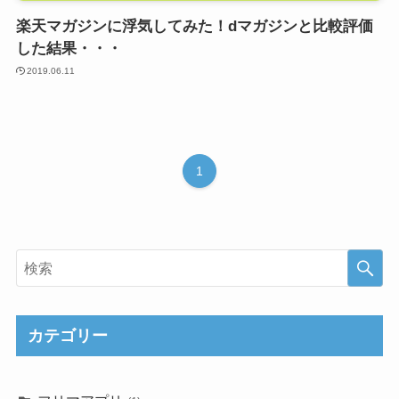
楽天マガジンに浮気してみた！dマガジンと比較評価
した結果・・・
2019.06.11
1
カテゴリー