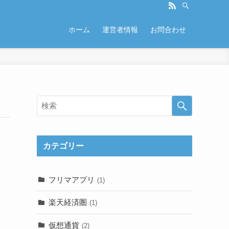
ホーム
運営者情報
お問合わせ
カテゴリー
フリマアプリ
(1)
楽天経済圏
(1)
仮想通貨
(2)