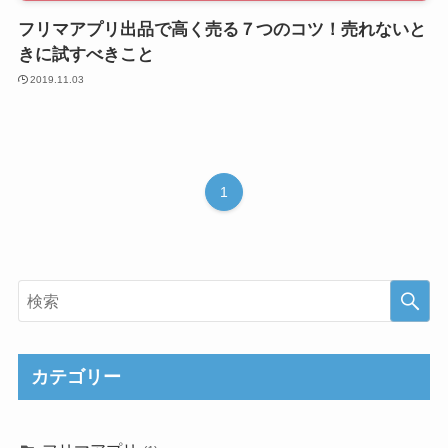
フリマアプリ出品で高く売る７つのコツ！売れないと
きに試すべきこと
2019.11.03
1
カテゴリー