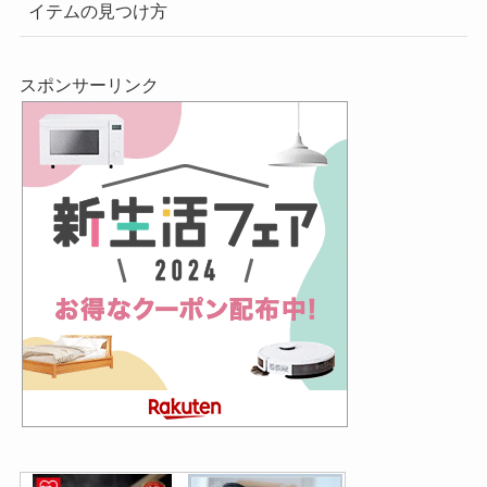
イテムの見つけ方
スポンサーリンク