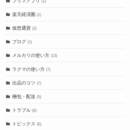
フリマアプリ
(1)
楽天経済圏
(1)
仮想通貨
(2)
ブログ
(1)
メルカリの使い方
(13)
ラクマの使い方
(7)
出品のコツ
(7)
梱包・配送
(5)
トラブル
(6)
トピックス
(6)