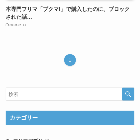
本専門フリマ「ブクマ!」で購入したのに、ブロック
された話…
2019.06.11
1
カテゴリー