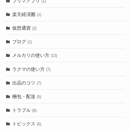
フリマアプリ
(1)
楽天経済圏
(1)
仮想通貨
(2)
ブログ
(1)
メルカリの使い方
(13)
ラクマの使い方
(7)
出品のコツ
(7)
梱包・配送
(5)
トラブル
(6)
トピックス
(6)