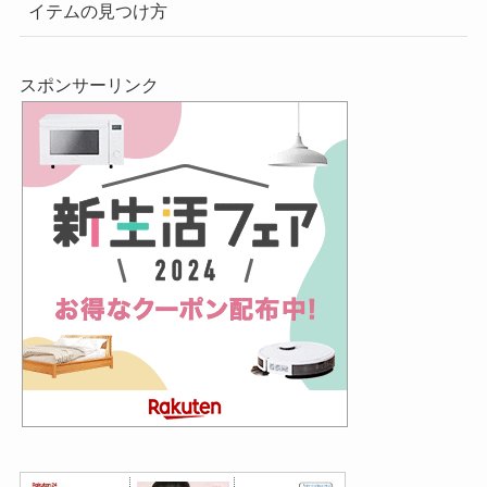
イテムの見つけ方
スポンサーリンク