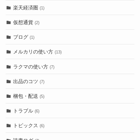
楽天経済圏
(1)
仮想通貨
(2)
ブログ
(1)
メルカリの使い方
(13)
ラクマの使い方
(7)
出品のコツ
(7)
梱包・配送
(5)
トラブル
(6)
トピックス
(6)