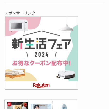
スポンサーリンク