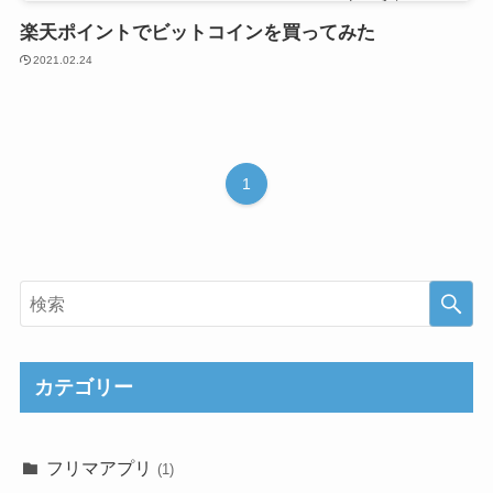
楽天ポイントでビットコインを買ってみた
2021.02.24
1
カテゴリー
フリマアプリ
(1)