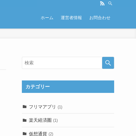
ホーム
運営者情報
お問合わせ
カテゴリー
フリマアプリ
(1)
楽天経済圏
(1)
仮想通貨
(2)