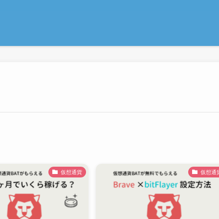
仮想通貨
仮想通