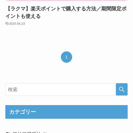
【ラクマ】楽天ポイントで購入する方法／期間限定ポ
イントも使える
2020.04.23
1
カテゴリー