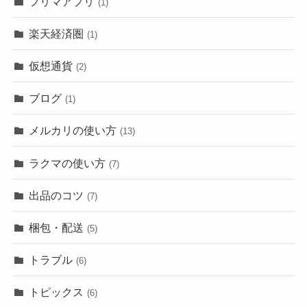
フリマアプリ
(1)
楽天経済圏
(1)
仮想通貨
(2)
ブログ
(1)
メルカリの使い方
(13)
ラクマの使い方
(7)
出品のコツ
(7)
梱包・配送
(5)
トラブル
(6)
トピックス
(6)