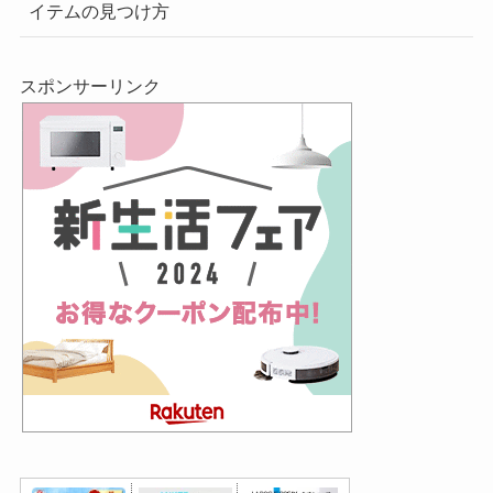
イテムの見つけ方
スポンサーリンク